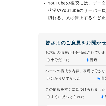
YouTubeの視聴には、デ
状況やYouTubeのサーバ
切れる、又は停止するなど正
皆さまのご意見をお聞か
お求めの情報が十分掲載されていま
十分だった
普通
ページの構成や内容、表現は分かり
分かりやすかった
普
この情報をすぐに見つけられました
すぐに見つけられた