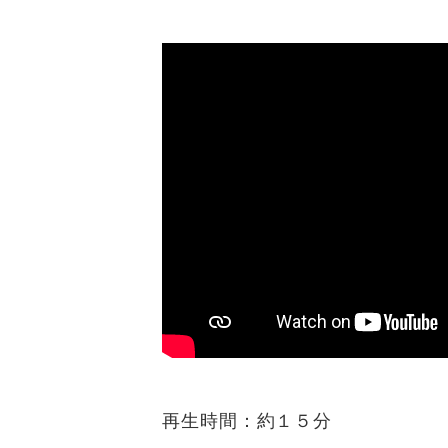
再生時間：約１５分