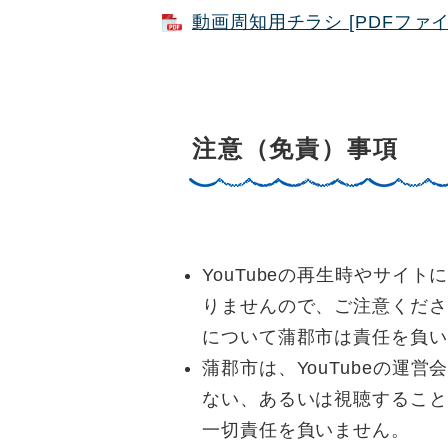
動画周知用チラシ [PDFファイル
注意（免責）事項
YouTubeの再生時やサイ
りませんので、ご注意くださ
について蒲郡市は責任を負い
蒲郡市は、YouTubeの運
ない、あるいは視聴すること
一切責任を負いません。