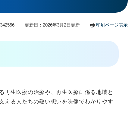
42556
更新日：2026年3月2日更新
印刷ページ表示
る再生医療の治療や、再生医療に係る地域と
支える人たちの熱い想いを映像でわかりやす