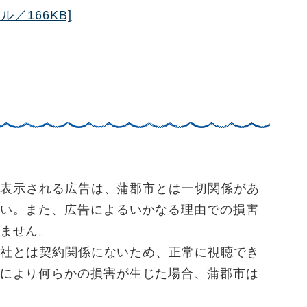
／166KB]
トに表示される広告は、蒲郡市とは一切関係があ
い。また、広告によるいかなる理由での損害
ません。
営会社とは契約関係にないため、正常に視聴でき
により何らかの損害が生じた場合、蒲郡市は