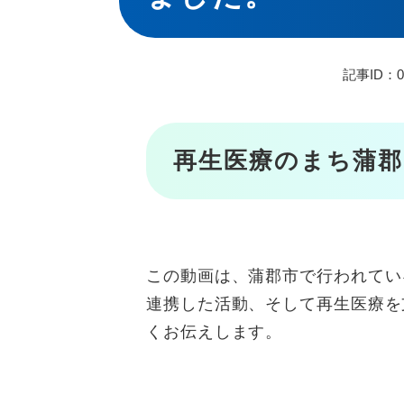
記事ID：03
再生医療のまち蒲郡
この動画は、蒲郡市で行われてい
連携した活動、そして再生医療を
くお伝えします。