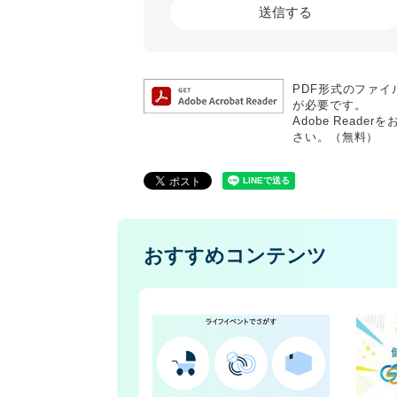
PDF形式のファイル
が必要です。
Adobe Rea
さい。（無料）
おすすめコンテンツ