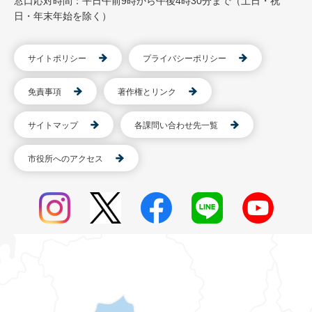
窓口応対時間：平日午前9時から午後4時30分まで（土日・祝
日・年末年始を除く）
サイトポリシー
プライバシーポリシー
免責事項
著作権とリンク
サイトマップ
各課問い合わせ先一覧
市役所へのアクセス