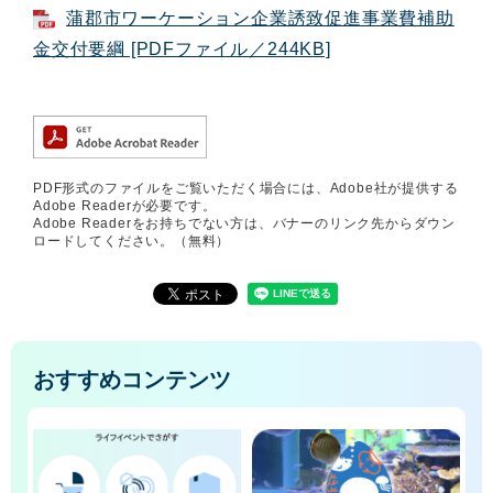
蒲郡市ワーケーション企業誘致促進事業費補助
金交付要綱 [PDFファイル／244KB]
PDF形式のファイルをご覧いただく場合には、Adobe社が提供する
Adobe Readerが必要です。
Adobe Readerをお持ちでない方は、バナーのリンク先からダウン
ロードしてください。（無料）
おすすめコンテンツ