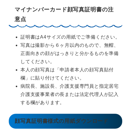
マイナンバーカード顔写真証明書の注
意点
証明書はA4サイズの用紙でご準備ください。
写真は撮影から６ヶ月以内のもので、無帽、
正面向きの顔がはっきりと分かるものを準備
してください。
本人の顔写真は「申請者本人の顔写真貼付
欄」に貼り付けてください。
病院長、施設長、介護支援専門員と指定居宅
介護支援事業者の長または法定代理人が記入
する欄があります。
顔写真証明書様式の用紙ダウンロード