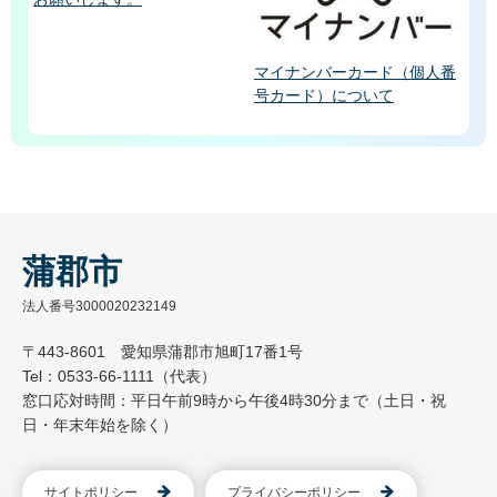
マイナンバーカード（個人番
号カード）について
蒲郡市
法人番号3000020232149
〒443-8601 愛知県蒲郡市旭町17番1号
Tel：0533-66-1111（代表）
窓口応対時間：平日午前9時から午後4時30分まで（土日・祝
日・年末年始を除く）
サイトポリシー
プライバシーポリシー