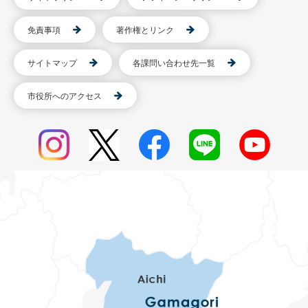
免責事項
著作権とリンク
サイトマップ
各課問い合わせ先一覧
市役所へのアクセス