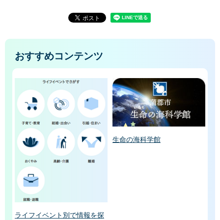
おすすめコンテンツ
生命の海科学館
ライフイベント別で情報を探