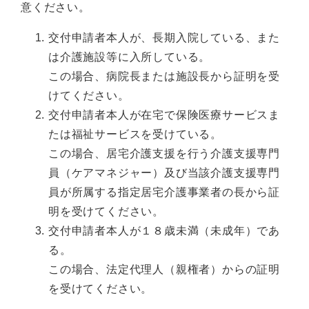
意ください。
交付申請者本人が、長期入院している、また
は介護施設等に入所している。
この場合、病院長または施設長から証明を受
けてください。
交付申請者本人が在宅で保険医療サービスま
たは福祉サービスを受けている。
この場合、居宅介護支援を行う介護支援専門
員（ケアマネジャー）及び当該介護支援専門
員が所属する指定居宅介護事業者の長から証
明を受けてください。
交付申請者本人が１８歳未満（未成年）であ
る。
この場合、法定代理人（親権者）からの証明
を受けてください。