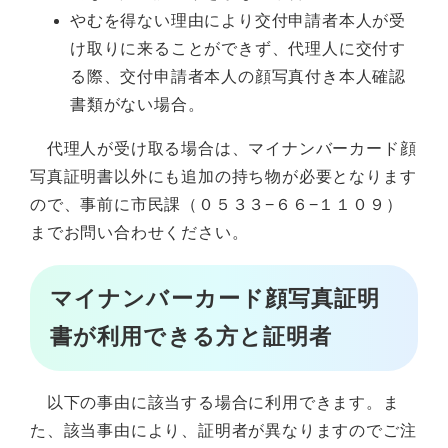
やむを得ない理由により交付申請者本人が受
け取りに来ることができず、代理人に交付す
る際、交付申請者本人の顔写真付き本人確認
書類がない場合。
代理人が受け取る場合は、マイナンバーカード顔
写真証明書以外にも追加の持ち物が必要となります
ので、事前に市民課（０５３３−６６−１１０９）
までお問い合わせください。
マイナンバーカード顔写真証明
書が利用できる方と証明者
以下の事由に該当する場合に利用できます。ま
た、該当事由により、証明者が異なりますのでご注