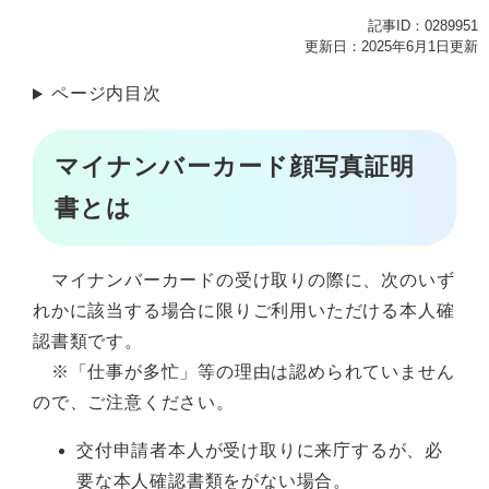
記事ID：0289951
更新日：2025年6月1日更新
ページ内目次
マイナンバーカード顔写真証明
書とは
マイナンバーカードの受け取りの際に、次のいず
れかに該当する場合に限りご利用いただける本人確
認書類です。
※「仕事が多忙」等の理由は認められていません
ので、ご注意ください。
交付申請者本人が受け取りに来庁するが、必
要な本人確認書類をがない場合。