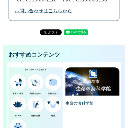
お問い合わせはこちらから
おすすめコンテンツ
生命の海科学館