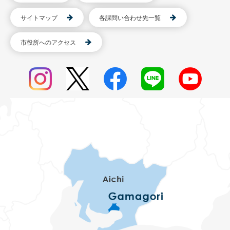
サイトマップ
各課問い合わせ先一覧
市役所へのアクセス