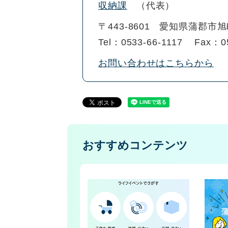
収納課
代表
〒443-8601
愛知県蒲郡市旭
Tel：0533-66-1117
Fax：05
お問い合わせはこちらから
おすすめコンテンツ