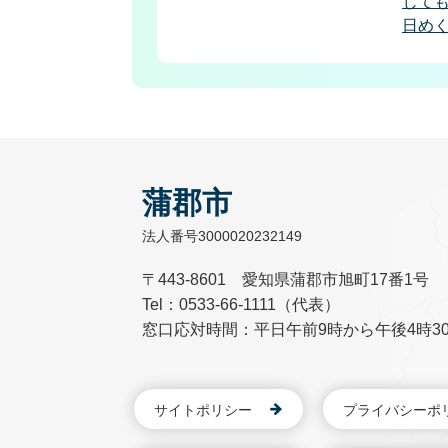
じて
日め
蒲郡市
法人番号3000020232149
〒443-8601 愛知県蒲郡市旭町17番1号
Tel：0533-66-1111（代表）
窓口応対時間：平日午前9時から午後4時3
サイトポリシー
プライバシーポ