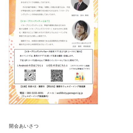
開会あいさつ