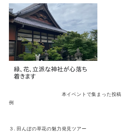
本イベントで集まった投稿
例
３. 田んぼの草花の魅力発見ツアー