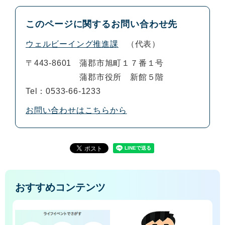
このページに関するお問い合わせ先
ウェルビーイング推進課
代表
〒443-8601
蒲郡市旭町１７番１号
蒲郡市役所 新館５階
Tel：0533-66-1233
お問い合わせはこちらから
おすすめコンテンツ