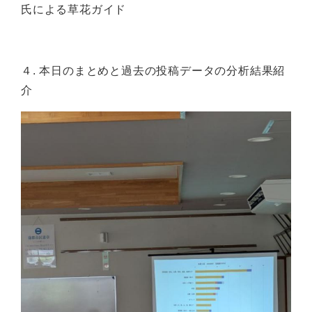
氏による草花ガイド
４. 本日のまとめと過去の投稿データの分析結果紹
介