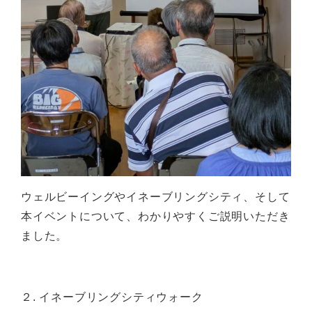
ウェルビーイングやイネーブリングシティ、そして
本イベントについて、わかりやすくご説明いただき
ました。
２. イネーブリングシティウォーク