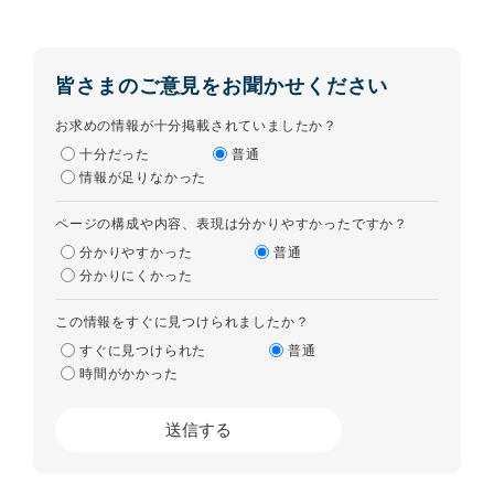
皆さまのご意見をお聞かせください
お求めの情報が十分掲載されていましたか？
十分だった
普通
情報が足りなかった
ページの構成や内容、表現は分かりやすかったですか？
分かりやすかった
普通
分かりにくかった
この情報をすぐに見つけられましたか？
すぐに見つけられた
普通
時間がかかった