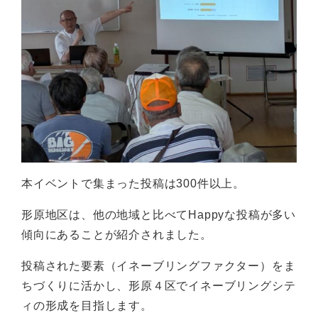
本イベントで集まった投稿は300件以上。
形原地区は、他の地域と比べてHappyな投稿が多い
傾向にあることが紹介されました。
投稿された要素（イネーブリングファクター）をま
ちづくりに活かし、形原４区でイネーブリングシテ
ィの形成を目指します。