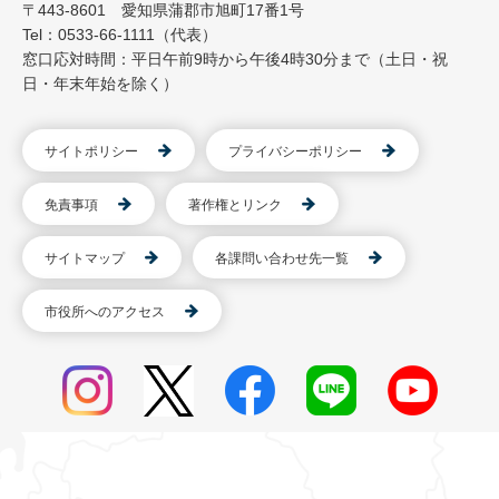
〒443-8601 愛知県蒲郡市旭町17番1号
Tel：0533-66-1111（代表）
窓口応対時間：平日午前9時から午後4時30分まで（土日・祝
日・年末年始を除く）
サイトポリシー
プライバシーポリシー
免責事項
著作権とリンク
サイトマップ
各課問い合わせ先一覧
市役所へのアクセス