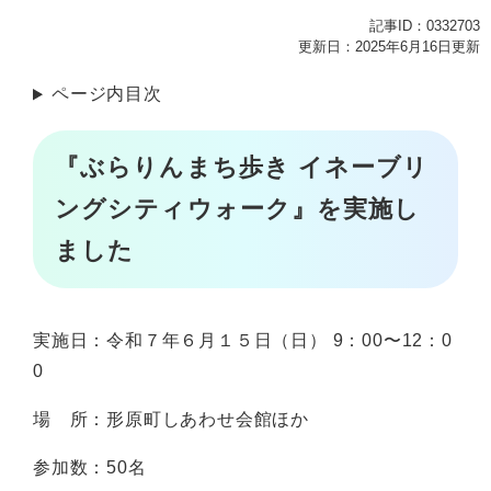
記事ID：0332703
更新日：2025年6月16日更新
ページ内目次
『ぶらりんまち歩き イネーブリ
ングシティウォーク』を実施し
ました
実施日：令和７年６月１５日（日） 9：00〜12：0
0
場 所：形原町しあわせ会館ほか
参加数：50名