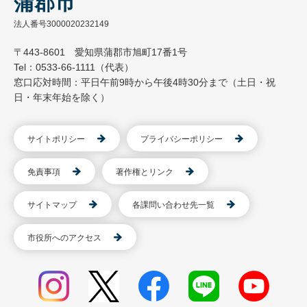
蒲郡市
法人番号3000020232149
〒443-8601 愛知県蒲郡市旭町17番1号
Tel：0533-66-1111（代表）
窓口応対時間：平日午前9時から午後4時30分まで（土日・祝
日・年末年始を除く）
サイトポリシー
プライバシーポリシー
免責事項
著作権とリンク
サイトマップ
各課問い合わせ先一覧
市役所へのアクセス