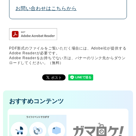
お問い合わせはこちらから
PDF形式のファイルをご覧いただく場合には、Adobe社が提供する
Adobe Readerが必要です。
Adobe Readerをお持ちでない方は、バナーのリンク先からダウン
ロードしてください。（無料）
おすすめコンテンツ