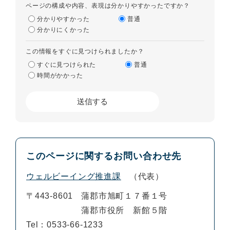
ページの構成や内容、表現は分かりやすかったですか？
分かりやすかった
普通
分かりにくかった
この情報をすぐに見つけられましたか？
すぐに見つけられた
普通
時間がかかった
このページに関するお問い合わせ先
ウェルビーイング推進課
代表
〒443-8601
蒲郡市旭町１７番１号
蒲郡市役所 新館５階
Tel：0533-66-1233