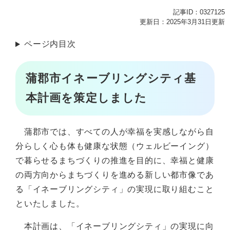
記事ID：0327125
更新日：2025年3月31日更新
ページ内目次
蒲郡市イネーブリングシティ基
本計画を策定しました
蒲郡市では、すべての人が幸福を実感しながら自
分らしく心も体も健康な状態（ウェルビーイング）
で暮らせるまちづくりの推進を目的に、幸福と健康
の両方向からまちづくりを進める新しい都市像であ
る「イネーブリングシティ」の実現に取り組むこと
といたしました。
本計画は、「イネーブリングシティ」の実現に向