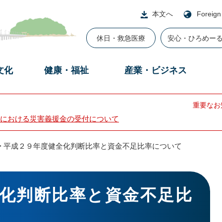
本文へ
Foreign
休日・救急医療
安心・ひろめー
文化
健康・福祉
産業・ビジネス
重要なお
における災害義援金の受付について
>
平成２９年度健全化判断比率と資金不足比率について
化判断比率と資金不足比