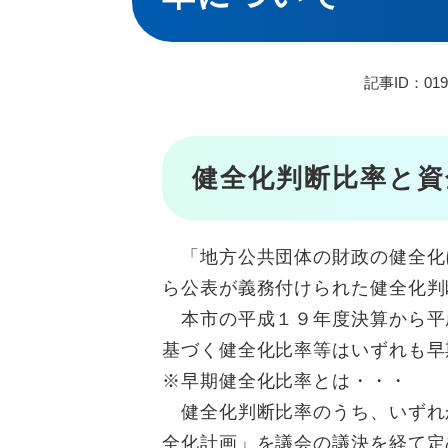
記事ID：019
健全化判断比率と資
「地方公共団体の財政の健全化
ら公表が義務付けられた健全化判
本市の平成１９年度決算から平
基づく健全化比率等はいずれも早
※早期健全化比率とは・・・
健全化判断比率のうち、いずれ
全化計画」を議会の議決を経て定