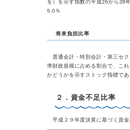
を）を示す指数の平成26から28
5.0％
将来負担比率
普通会計・特別会計・第三セク
準財政規模に占める割合で、これ
かどうかを示すストック指標であり
２．資金不足比率
平成２９年度決算に基づく資金