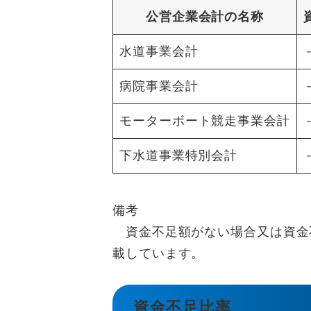
公営企業会計の名称
水道事業会計
病院事業会計
モーターボート競走事業会計
下水道事業特別会計
備考
資金不足額がない場合又は資金
載しています。
資金不足比率