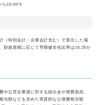
ら15.00％
計（特別会計・企業会計含む）で算出した場
財政規模に応じて早期健全化比率は16.25か
費や公営企業債に対する繰出金や債務負担、
相当額などを含めた実質的な公債費相当額