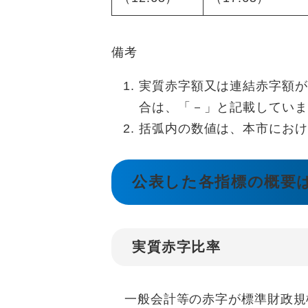
備考
実質赤字額又は連結赤字額が
合は、「－」と記載していま
括弧内の数値は、本市におけ
公表した各指標の概要
実質赤字比率
一般会計等の赤字が標準財政規