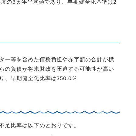
年度の3ヵ年平均値であり、早期健全化基準は2
ター等を含めた債務負担や赤字額の合計が標
らの負債が将来財政を圧迫する可能性が高い
、早期健全化比率は350.0％
不足比率は以下のとおりです。