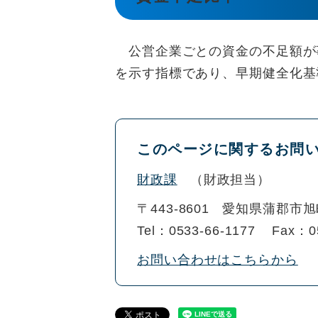
公営企業ごとの資金の不足額が
を示す指標であり、早期健全化基準
このページに関するお問
財政課
財政担当
〒443-8601
愛知県蒲郡市旭
Tel：0533-66-1177
Fax：0
お問い合わせはこちらから