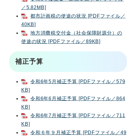
／5.82MB]
都市計画税の使途の状況 [PDFファイル／
40KB]
地方消費税交付金（社会保障財源分）の
使途の状況 [PDFファイル／89KB]
補正予算
令和6年5月補正予算 [PDFファイル／579
KB]
令和6年6月補正予算 [PDFファイル／864
KB]
令和6年7月補正予算 [PDFファイル／711
KB]
令和６年９月補正予算 [PDFファイル／49