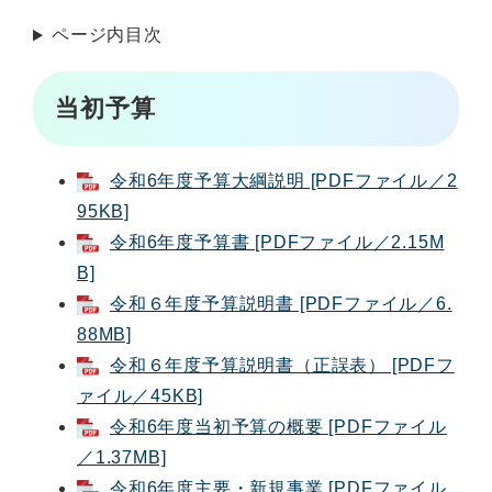
ページ内目次
当初予算
令和6年度予算大綱説明 [PDFファイル／2
95KB]
令和6年度予算書 [PDFファイル／2.15M
B]
令和６年度予算説明書 [PDFファイル／6.
88MB]
令和６年度予算説明書（正誤表） [PDFフ
ァイル／45KB]
令和6年度当初予算の概要 [PDFファイル
／1.37MB]
令和6年度主要・新規事業 [PDFファイル