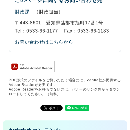
このページに関するお問い合わせ先
財政課
財政担当
〒443-8601
愛知県蒲郡市旭町17番1号
Tel：0533-66-1177
Fax：0533-66-1183
お問い合わせはこちらから
PDF形式のファイルをご覧いただく場合には、Adobe社が提供する
Adobe Readerが必要です。
Adobe Readerをお持ちでない方は、バナーのリンク先からダウン
ロードしてください。（無料）