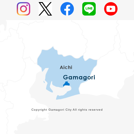
Copyright Gamagori City All rights reserved