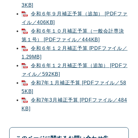
3KB]
令和６年９月補正予算（追加） [PDFファ
イル／406KB]
令和６年１０月補正予算（一般会計専決
第１号） [PDFファイル／444KB]
令和６年１２月補正予算 [PDFファイル／
1.29MB]
令和６年１２月補正予算（追加） [PDFフ
ァイル／592KB]
令和7年１月補正予算 [PDFファイル／58
5KB]
令和7年3月補正予算 [PDFファイル／484
KB]