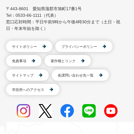
〒443-8601 愛知県蒲郡市旭町17番1号
Tel：0533-66-1111（代表）
窓口応対時間：平日午前9時から午後4時30分まで（土日・祝
日・年末年始を除く）
サイトポリシー
プライバシーポリシー
免責事項
著作権とリンク
サイトマップ
各課問い合わせ先一覧
市役所へのアクセス