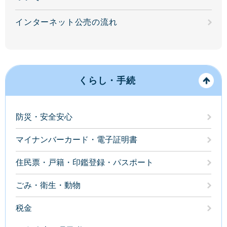
インターネット公売の流れ
くらし・手続
防災・安全安心
マイナンバーカード・電子証明書
住民票・戸籍・印鑑登録・パスポート
ごみ・衛生・動物
税金