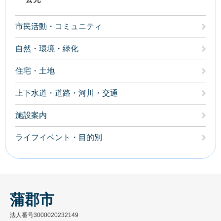
市民活動・コミュニティ
自然・環境・緑化
住宅・土地
上下水道・道路・河川・交通
施設案内
ライフイベント・目的別
蒲郡市
法人番号3000020232149