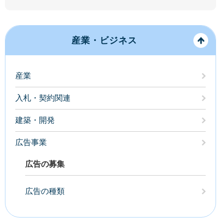
産業・ビジネス
産業
入札・契約関連
建築・開発
広告事業
広告の募集
広告の種類