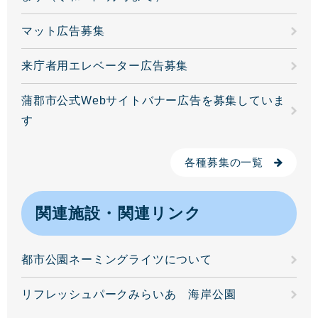
マット広告募集
来庁者用エレベーター広告募集
蒲郡市公式Webサイトバナー広告を募集していま
す
各種募集の一覧
関連施設・関連リンク
都市公園ネーミングライツについて
リフレッシュパークみらいあ 海岸公園