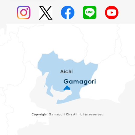
Copyright Gamagori City All rights reserved