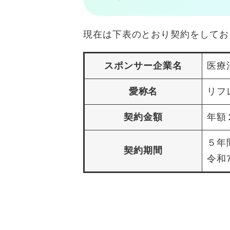
現在は下表のとおり契約をしてお
スポンサー企業名
医療
愛称名
リフ
契約金額
年額
５年
契約期間
令和