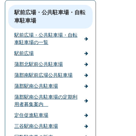
駅前広場・公共駐車場・自転
車駐車場
駅前広場・公共駐車場・自転
車駐車場の一覧
駅前広場
蒲郡北駅前公共駐車場
蒲郡南駅前広場公共駐車場
蒲郡駅南公共駐車場
蒲郡駅南公共駐車場の定期利
用者募集案内
定住促進駐車場
三谷駅南公共駐車場