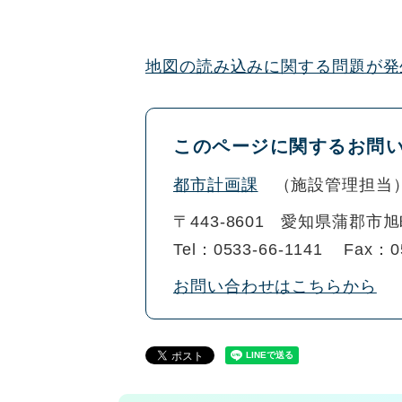
地図の読み込みに関する問題が発
このページに関するお問
都市計画課
施設管理担当
〒443-8601
愛知県蒲郡市旭
Tel：0533-66-1141
Fax：0
お問い合わせはこちらから