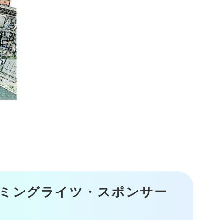
ーミングライツ・スポンサー