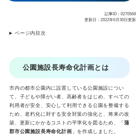
記事ID：0270569
更新日：2022年6月30日更新
ページ内目次
公園施設長寿命化計画とは
市内の都市公園内に設置している公園施設につい
て、子どもや障がい者、高齢者をはじめ、すべての
利用者が安全、安心して利用できる公園を整備する
ため、老朽化に対する安全対策の強化と、将来の改
築、更新にかかるコストの平準化を図るため、「
蒲
郡市公園施設長寿命化計画
」を作成しました。