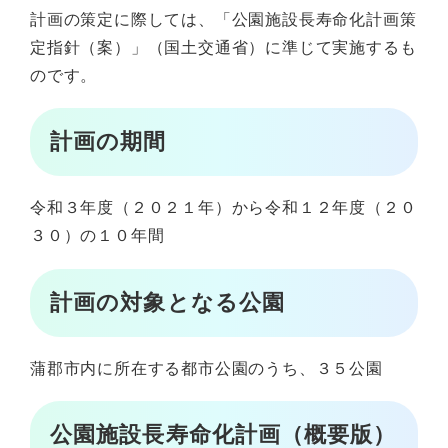
計画の策定に際しては、「公園施設長寿命化計画策
定指針（案）」（国土交通省）に準じて実施するも
のです。
計画の期間
令和３年度（２０２１年）から令和１２年度（２０
３０）の１０年間
計画の対象となる公園
蒲郡市内に所在する都市公園のうち、３５公園
公園施設長寿命化計画（概要版）