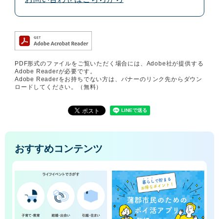
PDF形式のファイルをご覧いただく場合には、Adobe社が提供する
Adobe Readerが必要です。
Adobe Readerをお持ちでない方は、バナーのリンク先からダウン
ロードしてください。（無料）
おすすめコンテンツ