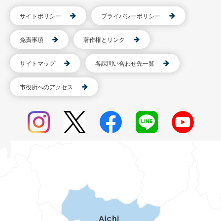
サイトポリシー
プライバシーポリシー
免責事項
著作権とリンク
サイトマップ
各課問い合わせ先一覧
市役所へのアクセス