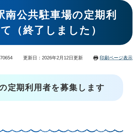
駅南公共駐車場の定期利
いて（終了しました）
70654
更新日：2026年2月12日更新
印刷ページ表示
の定期利用者を募集します