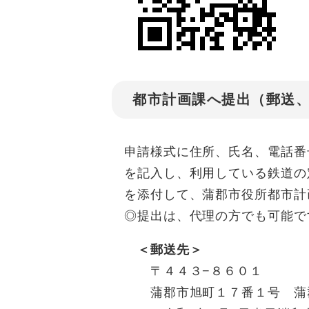
都市計画課へ提出（郵送、
申請様式に住所、氏名、電話番
を記入し、利用している鉄道の
を添付して、蒲郡市役所都市計
◎提出は、代理の方でも可能で
＜郵送先＞
〒４４３−８６０１
蒲郡市旭町１７番１号 蒲郡