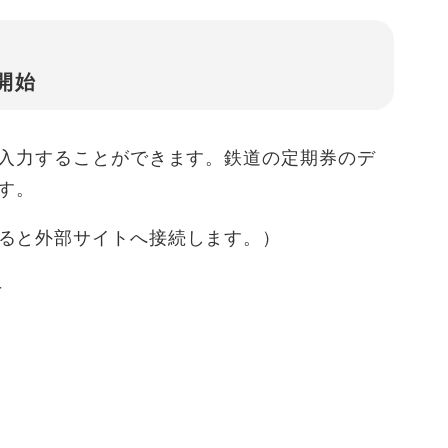
開始
入力することができます。鉄道の定期券のデ
ます。
ると外部サイトへ接続します。）
＞