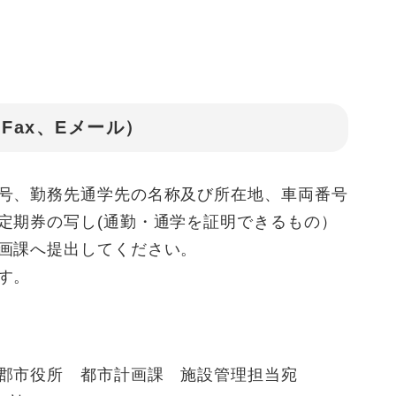
Fax、Eメール）
号、勤務先通学先の名称及び所在地、車両番号
定期券の写し(通勤・通学を証明できるもの）
画課へ提出してください。
す。
市役所 都市計画課 施設管理担当宛