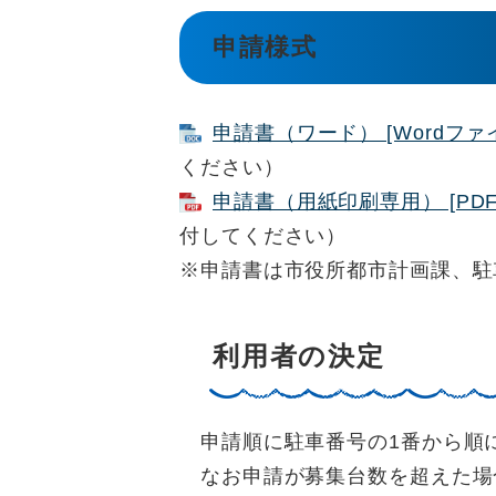
申請様式
申請書（ワード） [Wordファイ
ください）
申請書（用紙印刷専用） [PDF
付してください）
※申請書は市役所都市計画課、駐
利用者の決定
申請順に駐車番号の1番から順
なお申請が募集台数を超えた場合