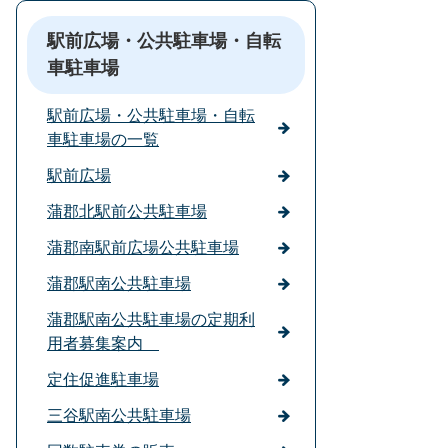
駅前広場・公共駐車場・自転
車駐車場
駅前広場・公共駐車場・自転
車駐車場の一覧
駅前広場
蒲郡北駅前公共駐車場
蒲郡南駅前広場公共駐車場
蒲郡駅南公共駐車場
蒲郡駅南公共駐車場の定期利
用者募集案内
定住促進駐車場
三谷駅南公共駐車場