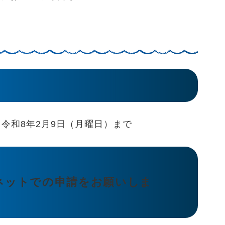
令和8年2月9日（月曜日）まで
ネットでの申請をお願いしま