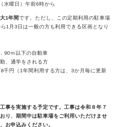
日（水曜日）午前6時から
大1年間
です。ただし、この定期利用の駐車場
から1月3日は一般の方も利用できる区画となり
1．90ｍ以下の自動車
勤、通学をされる方
万8千円（1年間利用する方は、3か月毎に更新
工事を実施する予定です。工事は令和８年７
おり、期間中は駐車場をご利用いただけませ
、お申込みください。