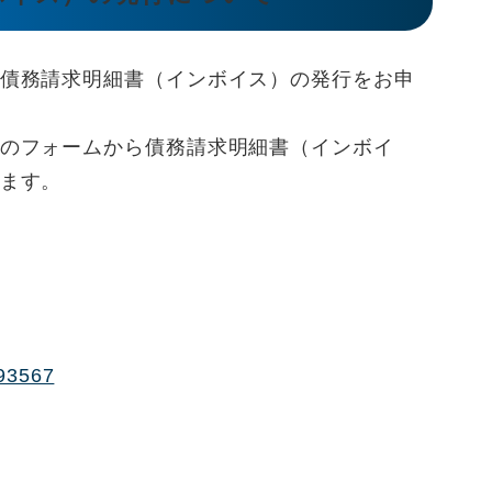
債務請求明細書（インボイス）の発行をお申
のフォームから債務請求明細書（インボイ
ます。
493567