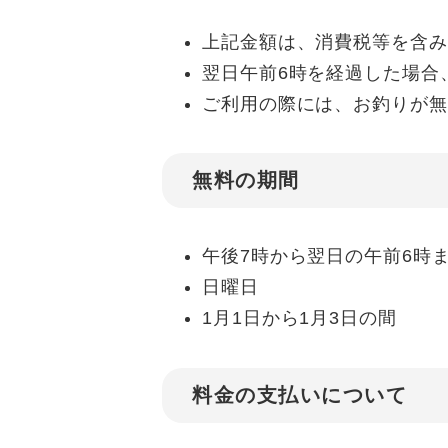
上記金額は、消費税等を含み
翌日午前6時を経過した場合
ご利用の際には、お釣りが無
無料の期間
午後7時から翌日の午前6時
日曜日
1月1日から1月3日の間
料金の支払いについて