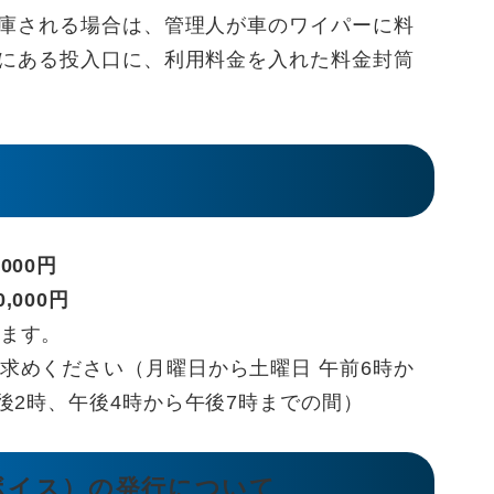
庫される場合は、管理人が車のワイパーに料
にある投入口に、利用料金を入れた料金封筒
,000円
0,000円
ます。
求めください（月曜日から土曜日 午前6時か
後2時、午後4時から午後7時までの間）
ボイス）の発行について