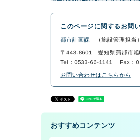
このページに関するお問
都市計画課
施設管理担当
〒443-8601
愛知県蒲郡市旭
Tel：0533-66-1141
Fax：0
お問い合わせはこちらから
おすすめコンテンツ