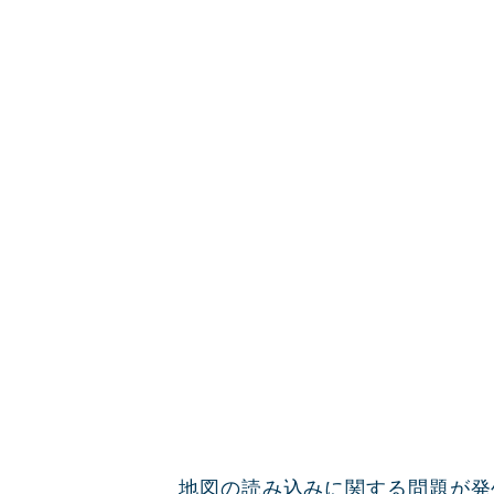
地図の読み込みに関する問題が発