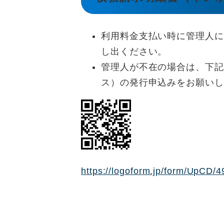
利用料金支払い時に管理人に
し出ください。
管理人が不在の場合は、下記
ス）の発行申込みをお願いし
https:
//logoform.jp/form/UpCD/