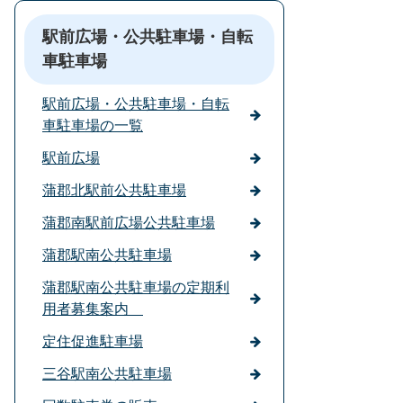
駅前広場・公共駐車場・自転
車駐車場
駅前広場・公共駐車場・自転
車駐車場の一覧
駅前広場
蒲郡北駅前公共駐車場
蒲郡南駅前広場公共駐車場
蒲郡駅南公共駐車場
蒲郡駅南公共駐車場の定期利
用者募集案内
定住促進駐車場
三谷駅南公共駐車場