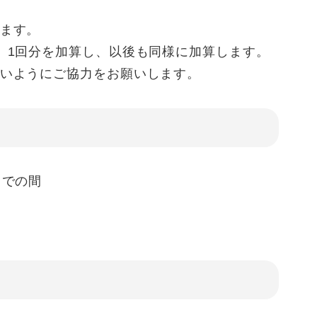
ます。
、1回分を加算し、以後も同様に加算します。
いようにご協力をお願いします。
までの間