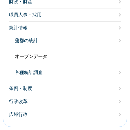
財政・財産
職員人事・採用
統計情報
蒲郡の統計
オープンデータ
各種統計調査
条例・制度
行政改革
広域行政