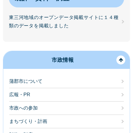
東三河地域のオープンデータ掲載サイトに１４種
類のデータを掲載しました
市政情報
蒲郡市について
広報・PR
市政への参加
まちづくり・計画