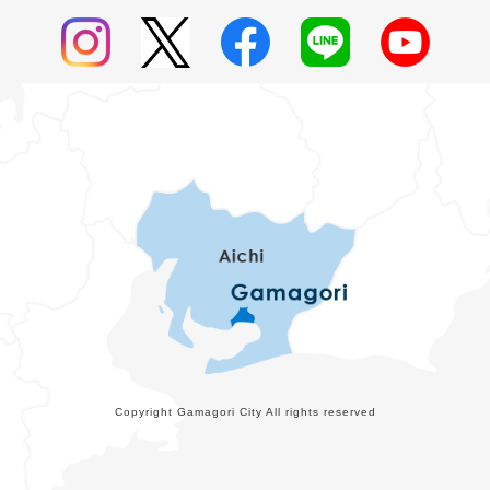
Copyright Gamagori City All rights reserved