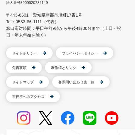
法人番号3000020232149
〒443-8601 愛知県蒲郡市旭町17番1号
Tel：0533-66-1111（代表）
窓口応対時間：平日午前9時から午後4時30分まで（土日・祝
日・年末年始を除く）
サイトポリシー
プライバシーポリシー
免責事項
著作権とリンク
サイトマップ
各課問い合わせ先一覧
市役所へのアクセス