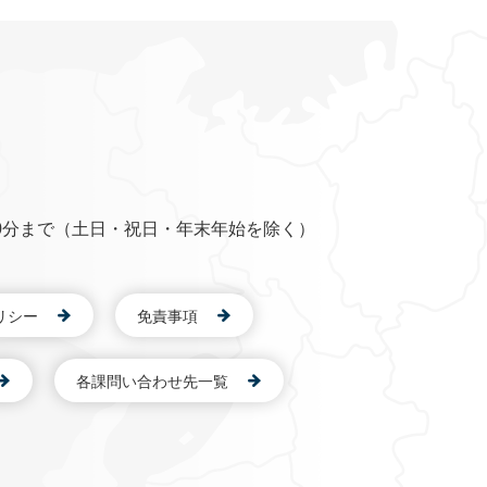
0分まで（土日・祝日・年末年始を除く）
リシー
免責事項
各課問い合わせ先一覧