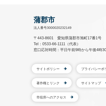
蒲郡市
法人番号3000020232149
〒443-8601 愛知県蒲郡市旭町17番1号
Tel：0533-66-1111（代表）
窓口応対時間：平日午前9時から午後4時3
サイトポリシー
プライバシーポ
著作権とリンク
サイトマップ
市役所へのアクセス