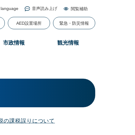
 language
音声読み上げ
閲覧補助
る
AED設置場所
緊急・防災情報
市政情報
観光情報
税の課税誤りについて