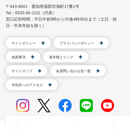
〒443-8601 愛知県蒲郡市旭町17番1号
Tel：0533-66-1111（代表）
窓口応対時間：平日午前9時から午後4時30分まで（土日・祝
日・年末年始を除く）
サイトポリシー
プライバシーポリシー
免責事項
著作権とリンク
サイトマップ
各課問い合わせ先一覧
市役所へのアクセス