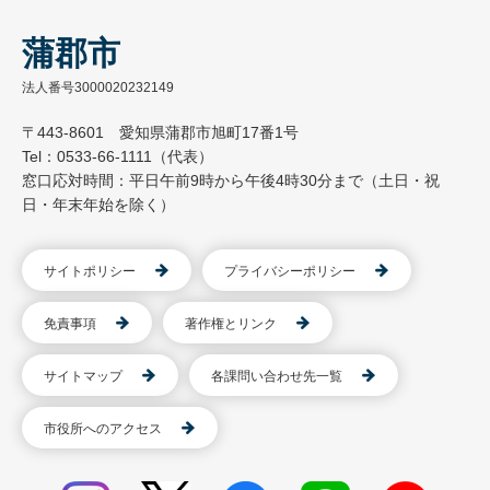
蒲郡市
法人番号3000020232149
〒443-8601 愛知県蒲郡市旭町17番1号
Tel：0533-66-1111（代表）
窓口応対時間：平日午前9時から午後4時30分まで（土日・祝
日・年末年始を除く）
サイトポリシー
プライバシーポリシー
免責事項
著作権とリンク
サイトマップ
各課問い合わせ先一覧
市役所へのアクセス