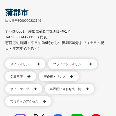
蒲郡市
法人番号3000020232149
〒443-8601 愛知県蒲郡市旭町17番1号
Tel：0533-66-1111（代表）
窓口応対時間：平日午前9時から午後4時30分まで（土日・祝
日・年末年始を除く）
サイトポリシー
プライバシーポリシー
免責事項
著作権とリンク
サイトマップ
各課問い合わせ先一覧
市役所へのアクセス