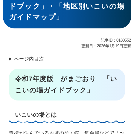
ドブック」・「地区別いこいの場
ガイドマップ」
記事ID：0180552
更新日：2026年1月19日更新
ページ内目次
令和7年度版 がまごおり 「い
こいの場ガイドブック」
いこいの場とは
皆様が住んでいる地域の公民館、集会場などで「〜