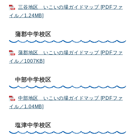
三谷地区 いこいの場ガイドマップ [PDFファ
イル／1.24MB]
蒲郡中学校区
蒲郡地区 いこいの場ガイドマップ [PDFファ
イル／1007KB]
中部中学校区
中部地区 いこいの場ガイドマップ [PDFファ
イル／1.04MB]
塩津中学校区