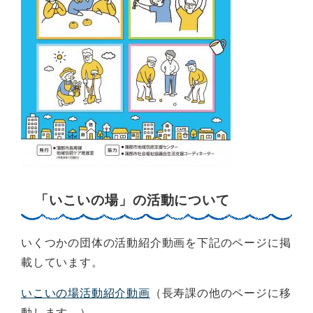
「いこいの場」の活動について
いくつかの団体の活動紹介動画を下記のページに掲
載しています。
いこいの場活動紹介動画
（長寿課の他のページに移
動します。）