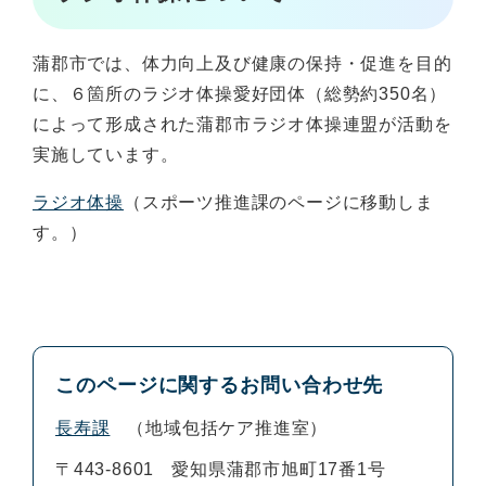
蒲郡市では、体力向上及び健康の保持・促進を目的
に、６箇所のラジオ体操愛好団体（総勢約350名）
によって形成された蒲郡市ラジオ体操連盟が活動を
実施しています。
ラジオ体操
（スポーツ推進課のページに移動しま
す。）
このページに関するお問い合わせ先
長寿課
地域包括ケア推進室
〒443-8601
愛知県蒲郡市旭町17番1号