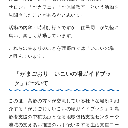
サロン」「〜カフェ」「〜体操教室」という活動を
見聞きしたことがあるかと思います。
活動の内容・時期は様々ですが、住民同士が気軽に
集い、楽しく活動しています。
これらの集まりのことを蒲郡市では「いこいの場」
と呼んでいます。
「がまごおり いこいの場ガイドブッ
ク」について
この度、高齢の方々が交流している様々な場所を紹
介する「がまごおりいこいの場ガイドブック」を高
齢者支援の中核拠点となる地域包括支援センターや
地域の支えあい推進のお手伝いをする生活支援コー