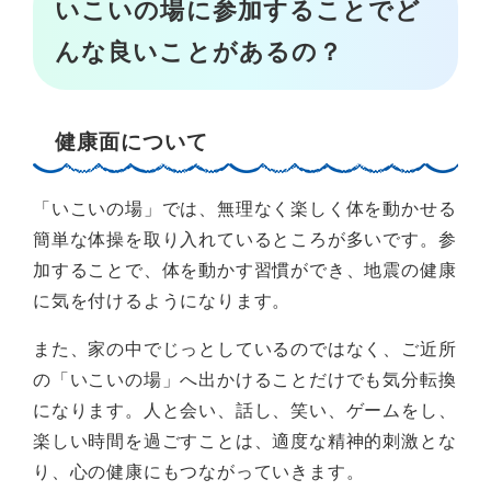
いこいの場に参加することでど
んな良いことがあるの？
健康面について
「いこいの場」では、無理なく楽しく体を動かせる
簡単な体操を取り入れているところが多いです。参
加することで、体を動かす習慣ができ、地震の健康
に気を付けるようになります。
また、家の中でじっとしているのではなく、ご近所
の「いこいの場」へ出かけることだけでも気分転換
になります。人と会い、話し、笑い、ゲームをし、
楽しい時間を過ごすことは、適度な精神的刺激とな
り、心の健康にもつながっていきます。