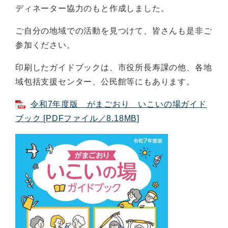
ディネーター協力のもと作成しました。
ご自分の地域での活動を見つけて、皆さんも是非ご
参加ください。
印刷したガイドブックは、市役所長寿課の他、各地
域包括支援センター、公民館等にもあります。
令和7年度版 がまごおり いこいの場ガイド
ブック [PDFファイル／8.18MB]