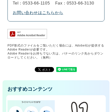
Tel：0533-66-1105
Fax：0533-66-3130
お問い合わせはこちらから
PDF形式のファイルをご覧いただく場合には、Adobe社が提供する
Adobe Readerが必要です。
Adobe Readerをお持ちでない方は、バナーのリンク先からダウン
ロードしてください。（無料）
おすすめコンテンツ