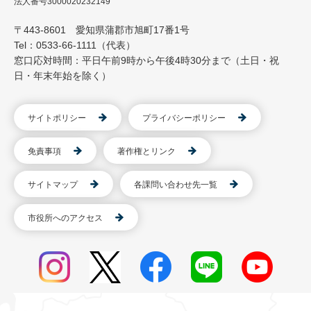
法人番号3000020232149
〒443-8601 愛知県蒲郡市旭町17番1号
Tel：0533-66-1111（代表）
窓口応対時間：平日午前9時から午後4時30分まで（土日・祝
日・年末年始を除く）
サイトポリシー
プライバシーポリシー
免責事項
著作権とリンク
サイトマップ
各課問い合わせ先一覧
市役所へのアクセス