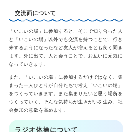
交流面について
「いこいの場」に参加すると、そこで知り合った人
と「いこいの場」以外でも交流を持つことで、行き
来するようになったなど友人が増えるとも良く聞き
ます。外に出て、人と会うことで、お互いに元気に
なっていきます。
また、「いこいの場」に参加するだけではなく、集
まった一人ひとりが自分たちで考え「いこいの場」
をつくっていきます。また集まりたいと思う場所を
つくっていく、そんな気持ちが生きがいを生み、社
会参加の意欲を高めます。
ラジオ体操について