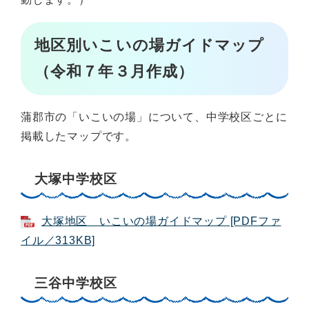
地区別いこいの場ガイドマップ
（令和７年３月作成）
蒲郡市の「いこいの場」について、中学校区ごとに
掲載したマップです。
大塚中学校区
大塚地区 いこいの場ガイドマップ [PDFファ
イル／313KB]
三谷中学校区