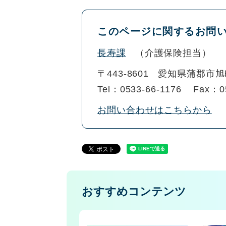
このページに関するお問
長寿課
介護保険担当
〒443-8601
愛知県蒲郡市旭
Tel：0533-66-1176
Fax：0
お問い合わせはこちらから
おすすめコンテンツ