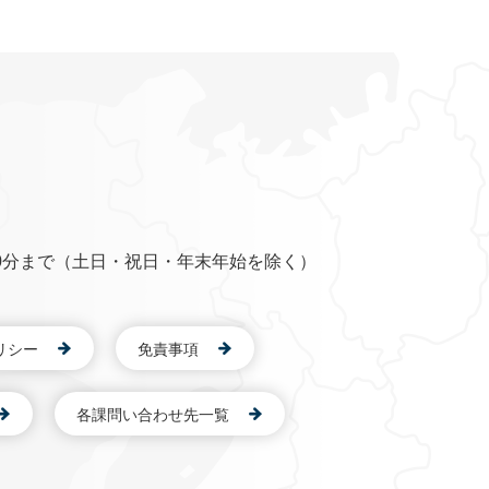
0分まで（土日・祝日・年末年始を除く）
リシー
免責事項
各課問い合わせ先一覧