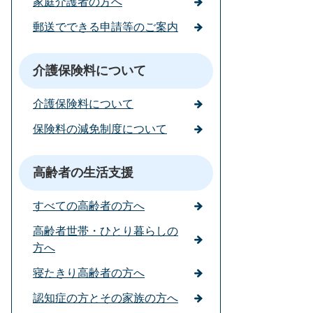
家庭介護者の方へ
郵送でできる申請等のご案内
介護保険料について
介護保険料について
保険料の減免制度について
高齢者の生活支援
すべての高齢者の方へ
高齢者世帯・ひとり暮らしの
方へ
寝たきり高齢者の方へ
認知症の方とその家族の方へ