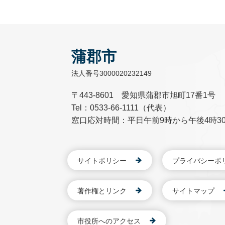
蒲郡市
法人番号3000020232149
〒443-8601 愛知県蒲郡市旭町17番1号
Tel：0533-66-1111（代表）
窓口応対時間：平日午前9時から午後4時3
サイトポリシー
プライバシーポ
著作権とリンク
サイトマップ
市役所へのアクセス