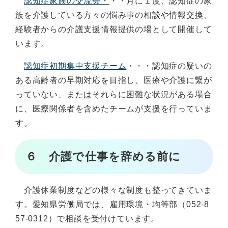
認知症家族の交流会・
・・月に１度、認知症の家
族を介護している方々の悩み事の相談や情報交換、
経験者からの介護支援情報提供の場として開催して
います。
認知症初期集中支援チーム
・・・認知症の疑いの
ある高齢者の早期対応を目指し、医療や介護に繋が
っていない、またはそれらに困難な状況がある場合
に、医療関係者を含めたチームが支援を行っていま
す。
６ 介護で仕事を辞める前に
介護休業制度などの様々な制度も整ってきていま
す。愛知県労働局では、雇用環境・均等部（052-8
57-0312）で相談を受付けています。