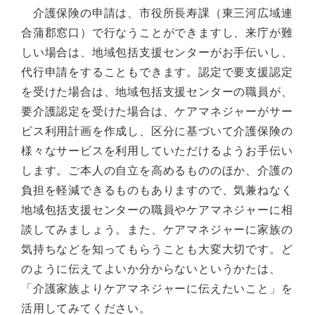
介護保険の申請は、市役所長寿課（東三河広域連
合蒲郡窓口）で行なうことができますし、来庁が難
しい場合は、地域包括支援センターがお手伝いし、
代行申請をすることもできます。認定で要支援認定
を受けた場合は、地域包括支援センターの職員が、
要介護認定を受けた場合は、ケアマネジャーがサー
ビス利用計画を作成し、区分に基づいて介護保険の
様々なサービスを利用していただけるようお手伝い
します。ご本人の自立を高めるもののほか、介護の
負担を軽減できるものもありますので、気兼ねなく
地域包括支援センターの職員やケアマネジャーに相
談してみましょう。また、ケアマネジャーに家族の
気持ちなどを知ってもらうことも大変大切です。ど
のように伝えてよいか分からないというかたは、
「介護家族よりケアマネジャーに伝えたいこと」を
活用してみてください。