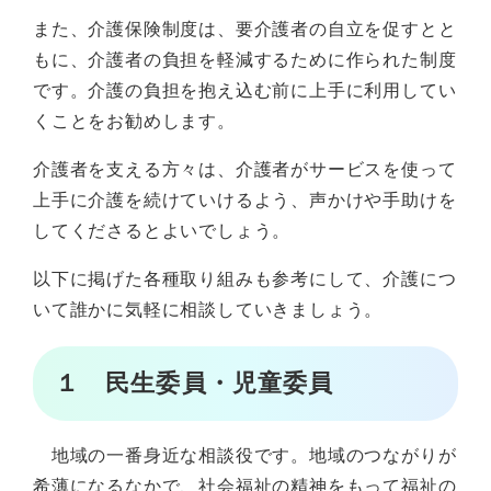
また、介護保険制度は、要介護者の自立を促すとと
もに、介護者の負担を軽減するために作られた制度
です。介護の負担を抱え込む前に上手に利用してい
くことをお勧めします。
介護者を支える方々は、介護者がサービスを使って
上手に介護を続けていけるよう、声かけや手助けを
してくださるとよいでしょう。
以下に掲げた各種取り組みも参考にして、介護につ
いて誰かに気軽に相談していきましょう。
１ 民生委員・児童委員
地域の一番身近な相談役です。地域のつながりが
希薄になるなかで、社会福祉の精神をもって福祉の