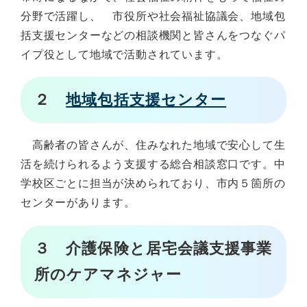
分野で活躍し、 市役所や社会福祉協議会、地域包
括支援センターなどの相談機関と皆さんをつなぐパ
イプ役として地域で活動されています。
２
地域包括支援センター
高齢者の皆さんが、住みなれた地域で安心して生
活を続けられるよう支援する総合相談窓口です。中
学校区ごとに担当が決められており、市内５箇所の
センターがあります。
３ 介護保険と居宅会議支援事業
所のケアマネジャー