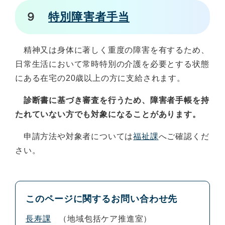
９
特別障害者手当
精神又は身体に著しく重度の障害を有するため、
日常生活において常時特別の介護を必要とする状態
にある在宅の20歳以上の方に支給されます。
診断書に基づき審査を行うため、障害者手帳を持
たれていない方でも対象になることがあります。
申請方法や対象者については
福祉課
へご確認くだ
さい。
このページに関するお問い合わせ先
長寿課
地域包括ケア推進室