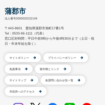
蒲郡市
法人番号3000020232149
〒443-8601 愛知県蒲郡市旭町17番1号
Tel：0533-66-1111（代表）
窓口応対時間：平日午前9時から午後4時30分まで（土日・祝
日・年末年始を除く）
サイトポリシー
プライバシーポリシー
免責事項
著作権とリンク
サイトマップ
各課問い合わせ先一覧
市役所へのアクセス