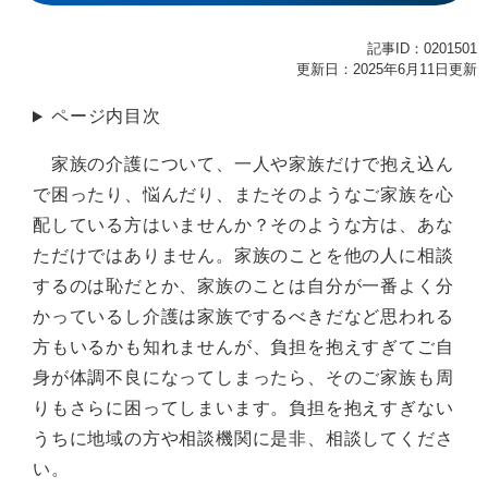
記事ID：0201501
更新日：2025年6月11日更新
ページ内目次
家族の介護について、一人や家族だけで抱え込ん
で困ったり、悩んだり、またそのようなご家族を心
配している方はいませんか？そのような方は、あな
ただけではありません。家族のことを他の人に相談
するのは恥だとか、家族のことは自分が一番よく分
かっているし介護は家族でするべきだなど思われる
方もいるかも知れませんが、負担を抱えすぎてご自
身が体調不良になってしまったら、そのご家族も周
りもさらに困ってしまいます。負担を抱えすぎない
うちに地域の方や相談機関に是非、相談してくださ
い。