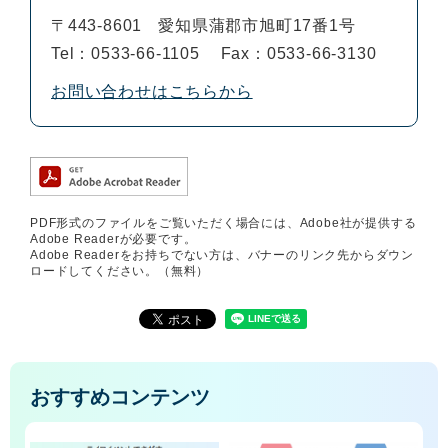
〒443-8601
愛知県蒲郡市旭町17番1号
Tel：0533-66-1105
Fax：0533-66-3130
お問い合わせはこちらから
PDF形式のファイルをご覧いただく場合には、Adobe社が提供する
Adobe Readerが必要です。
Adobe Readerをお持ちでない方は、バナーのリンク先からダウン
ロードしてください。（無料）
おすすめコンテンツ