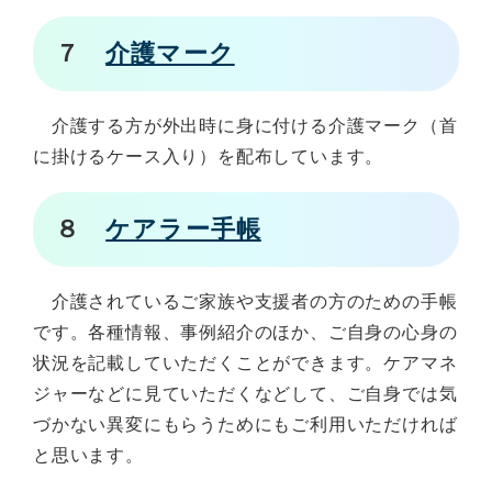
７
介護マーク
介護する方が外出時に身に付ける介護マーク（首
に掛けるケース入り）を配布しています。
８
ケアラー手帳
介護されているご家族や支援者の方のための手帳
です。各種情報、事例紹介のほか、ご自身の心身の
状況を記載していただくことができます。ケアマネ
ジャーなどに見ていただくなどして、ご自身では気
づかない異変にもらうためにもご利用いただければ
と思います。