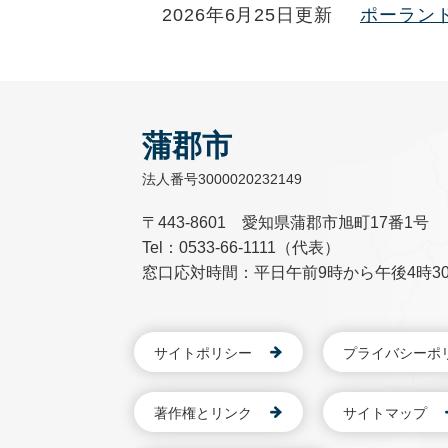
2026年6月25日更新
ポーラン
蒲郡市
法人番号3000020232149
〒443-8601 愛知県蒲郡市旭町17番1号
Tel：0533-66-1111（代表）
窓口応対時間：平日午前9時から午後4時3
サイトポリシー
プライバシーポ
著作権とリンク
サイトマップ