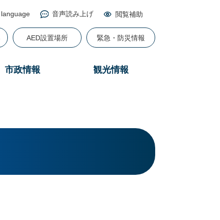
 language
音声読み上げ
閲覧補助
る
AED設置場所
緊急・防災情報
市政情報
観光情報