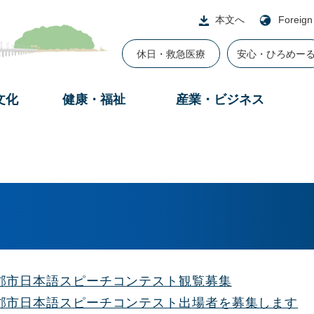
本文へ
Foreign
休日・救急医療
安心・ひろめー
文化
健康・福祉
産業・ビジネス
蒲郡市日本語スピーチコンテスト観覧募集
蒲郡市日本語スピーチコンテスト出場者を募集します