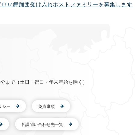
ドLUZ舞踊団受け入れホストファミリーを募集します
0分まで（土日・祝日・年末年始を除く）
リシー
免責事項
各課問い合わせ先一覧