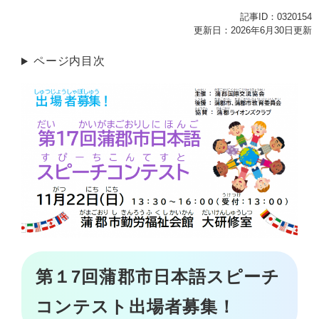
記事ID：0320154
更新日：2026年6月30日更新
ページ内目次
第１7
回蒲郡市日本語スピーチ
コンテスト出場者募集！