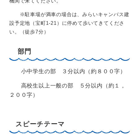
機関で来てください。
※駐車場が満車の場合は、みらいキャンバス建
設予定地（宝町1-21）に停めて歩いてきてくださ
い。（徒歩7分）
部門
小中学生の部 ３分以内（約８００字）
高校生以上一般の部 ５分以内（約１，
２００字）
スピーチテーマ