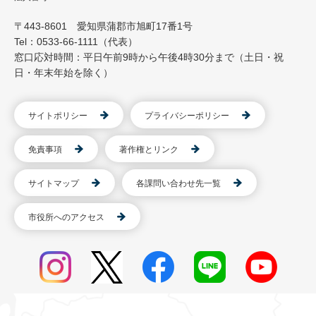
〒443-8601 愛知県蒲郡市旭町17番1号
Tel：0533-66-1111（代表）
窓口応対時間：平日午前9時から午後4時30分まで（土日・祝
日・年末年始を除く）
サイトポリシー
プライバシーポリシー
免責事項
著作権とリンク
サイトマップ
各課問い合わせ先一覧
市役所へのアクセス