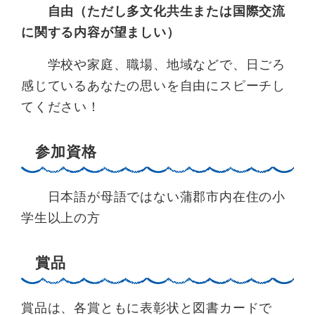
自由（ただし多文化共生または国際交流
に関する内容が望ましい）
学校や家庭、職場、地域などで、日ごろ
感じているあなたの思いを自由にスピーチし
てください！
参加資格
日本語が母語ではない蒲郡市内在住の小
学生以上の方
賞品
賞品は、各賞ともに表彰状と図書カードで