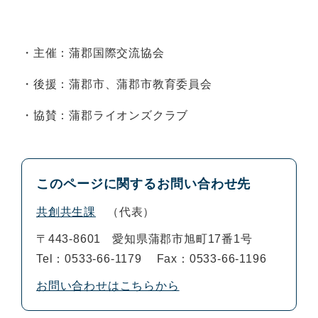
・主催：蒲郡国際交流協会
・後援：蒲郡市、蒲郡市教育委員会
・協賛：蒲郡ライオンズクラブ
このページに関するお問い合わせ先
共創共生課
代表
〒443-8601
愛知県蒲郡市旭町17番1号
Tel：0533-66-1179
Fax：0533-66-1196
お問い合わせはこちらから