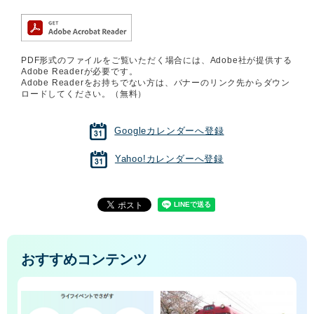
PDF形式のファイルをご覧いただく場合には、Adobe社が提供する
Adobe Readerが必要です。
Adobe Readerをお持ちでない方は、バナーのリンク先からダウン
ロードしてください。（無料）
Googleカレンダーへ登録
Yahoo!カレンダーへ登録
おすすめコンテンツ