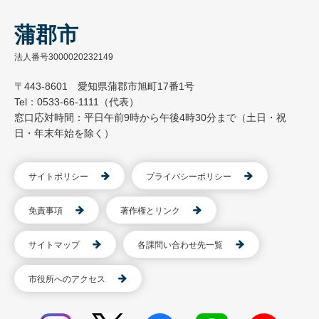
蒲郡市
法人番号3000020232149
〒443-8601 愛知県蒲郡市旭町17番1号
Tel：0533-66-1111（代表）
窓口応対時間：平日午前9時から午後4時30分まで（土日・祝
日・年末年始を除く）
サイトポリシー
プライバシーポリシー
免責事項
著作権とリンク
サイトマップ
各課問い合わせ先一覧
市役所へのアクセス