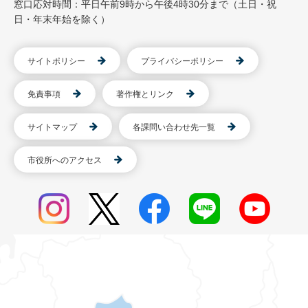
窓口応対時間：平日午前9時から午後4時30分まで（土日・祝
日・年末年始を除く）
サイトポリシー
プライバシーポリシー
免責事項
著作権とリンク
サイトマップ
各課問い合わせ先一覧
市役所へのアクセス