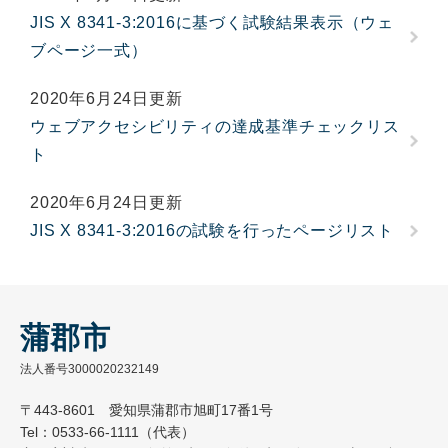
JIS X 8341-3:2016に基づく試験結果表示（ウェ
ブページ一式）
2020年6月24日更新
ウェブアクセシビリティの達成基準チェックリス
ト
2020年6月24日更新
JIS X 8341-3:2016の試験を行ったページリスト
蒲郡市
法人番号3000020232149
〒443-8601 愛知県蒲郡市旭町17番1号
Tel：0533-66-1111（代表）