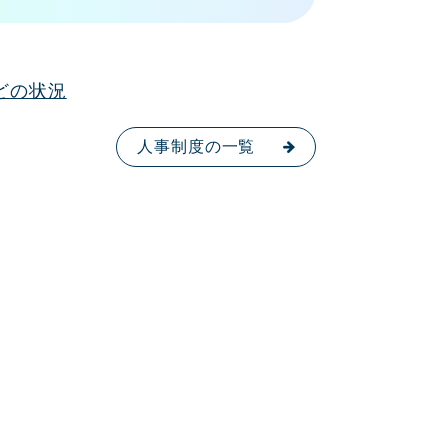
どの状況
人事制度の一覧