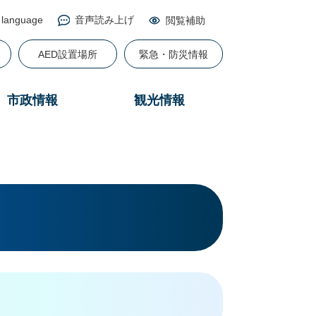
 language
音声読み上げ
閲覧補助
る
AED設置場所
緊急・防災情報
市政情報
観光情報