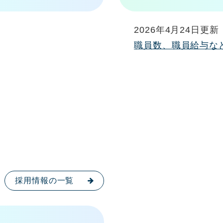
2026年4月24日更新
職員数、職員給与な
採用情報の一覧