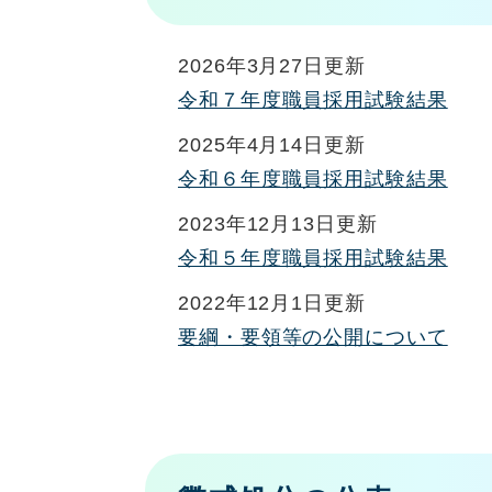
2026年3月27日更新
令和７年度職員採用試験結果
2025年4月14日更新
令和６年度職員採用試験結果
2023年12月13日更新
令和５年度職員採用試験結果
2022年12月1日更新
要綱・要領等の公開について