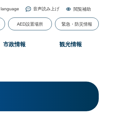
 language
音声読み上げ
閲覧補助
る
AED設置場所
緊急・防災情報
市政情報
観光情報