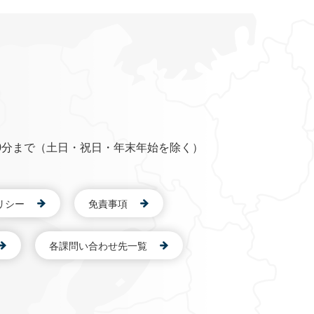
0分まで（土日・祝日・年末年始を除く）
リシー
免責事項
各課問い合わせ先一覧