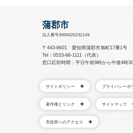
蒲郡市
法人番号3000020232149
〒443-8601 愛知県蒲郡市旭町17番1号
Tel：0533-66-1111（代表）
窓口応対時間：平日午前9時から午後4時3
サイトポリシー
プライバシーポ
著作権とリンク
サイトマップ
市役所へのアクセス