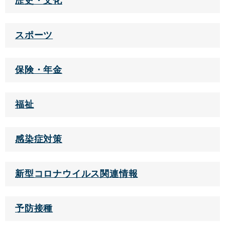
歴史・文化
スポーツ
保険・年金
福祉
感染症対策
新型コロナウイルス関連情報
予防接種