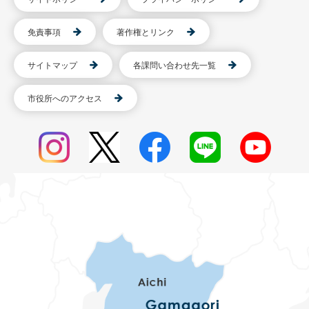
免責事項
著作権とリンク
サイトマップ
各課問い合わせ先一覧
市役所へのアクセス