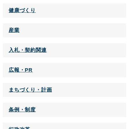
健康づくり
産業
入札・契約関連
広報・PR
まちづくり・計画
条例・制度