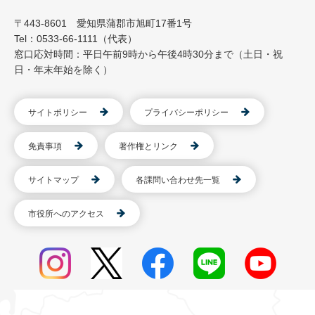
〒443-8601 愛知県蒲郡市旭町17番1号
Tel：0533-66-1111（代表）
窓口応対時間：平日午前9時から午後4時30分まで（土日・祝
日・年末年始を除く）
サイトポリシー
プライバシーポリシー
免責事項
著作権とリンク
サイトマップ
各課問い合わせ先一覧
市役所へのアクセス