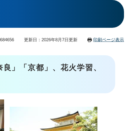
84656
更新日：2026年8月7日更新
印刷ページ表示
奈良」「京都」、花火学習、