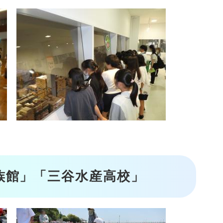
族館」「三谷水産高校」