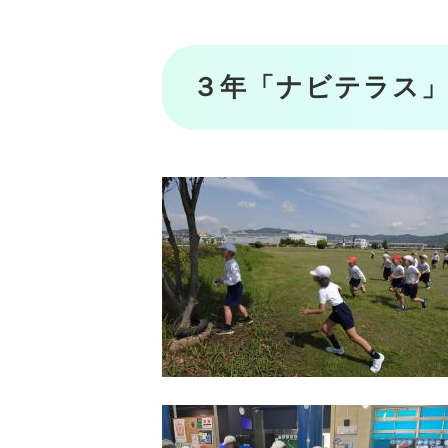
３年「ナビテラス