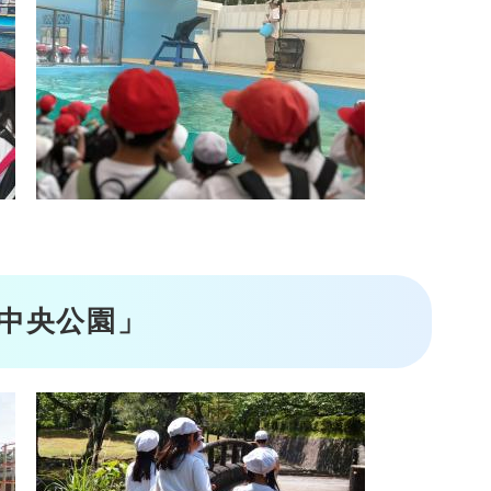
中央公園」