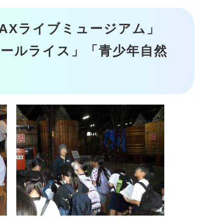
NAXライブミュージアム」
ールライス」「青少年自然