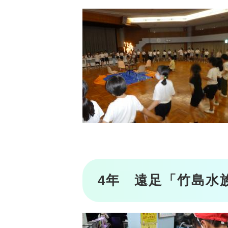
4年 遠足「竹島水