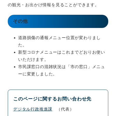
の観光・お出かけ情報を見ることができます。
その他
道路損傷の通報メニュー位置が変わりまし
た。
新型コロナメニューはこれまでどおりお使い
いただけます。
市民課窓口の混雑状況は「市の窓口」メニュ
ーに変更しました。
このページに関するお問い合わせ先
デジタル行政推進課
代表