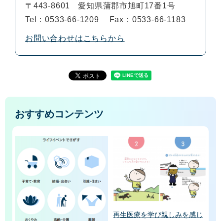
〒443-8601
愛知県蒲郡市旭町17番1号
Tel：0533-66-1209
Fax：0533-66-1183
お問い合わせはこちらから
おすすめコンテンツ
再生医療を学び親しみを感じ