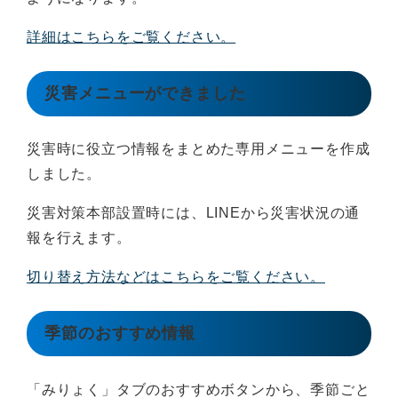
詳細はこちらをご覧ください。
災害メニューができました
災害時に役立つ情報をまとめた専用メニューを作成
しました。
災害対策本部設置時には、LINEから災害状況の通
報を行えます。
切り替え方法などはこちらをご覧ください。
季節のおすすめ情報
「みりょく」タブのおすすめボタンから、季節ごと