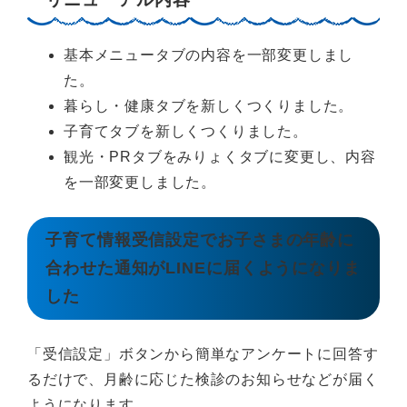
基本メニュータブの内容を一部変更しまし
た。
暮らし・健康タブを新しくつくりました。
子育てタブを新しくつくりました。
観光・PRタブをみりょくタブに変更し、内容
を一部変更しました。
子育て情報受信設定でお子さまの年齢に
合わせた通知がLINEに届くようになりま
した
「受信設定」ボタンから簡単なアンケートに回答す
るだけで、月齢に応じた検診のお知らせなどが届く
ようになります。