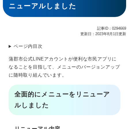
ニューアルしました
記事ID：0294669
更新日：2023年8月1日更新
ページ内目次
蒲郡市公式LINEアカウントが便利な市民アプリに
なることを目指して、メニューのバージョンアップ
に随時取り組んでいます。
全面的にメニューをリニューア
ルしました
リニューアル内容