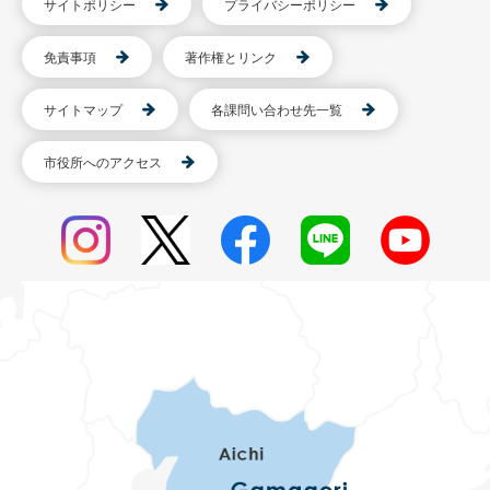
サイトポリシー
プライバシーポリシー
免責事項
著作権とリンク
サイトマップ
各課問い合わせ先一覧
市役所へのアクセス