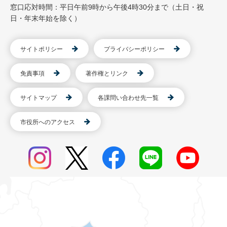
窓口応対時間：平日午前9時から午後4時30分まで（土日・祝
日・年末年始を除く）
サイトポリシー
プライバシーポリシー
免責事項
著作権とリンク
サイトマップ
各課問い合わせ先一覧
市役所へのアクセス