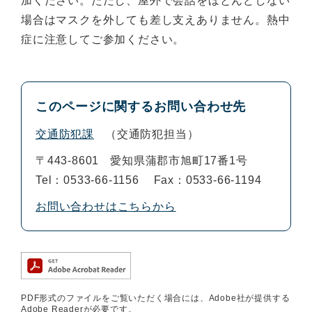
加ください。
ただし、屋外で会話をほとんどしない
場合はマスクを外しても差し支えありません。
熱中
症に
注意してご参加ください。
このページに関するお問い合わせ先
交通防犯課
交通防犯担当
〒443-8601
愛知県蒲郡市旭町17番1号
Tel：0533-66-1156
Fax：0533-66-1194
お問い合わせはこちらから
PDF形式のファイルをご覧いただく場合には、Adobe社が提供する
Adobe Readerが必要です。