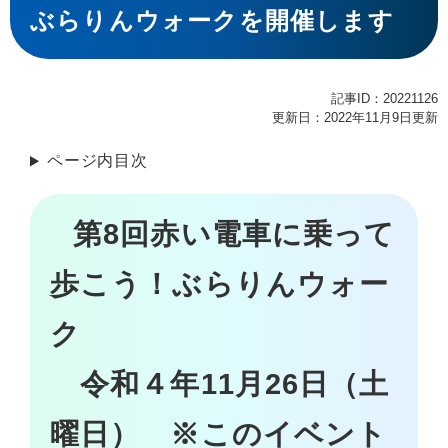
ぶらりんウォークを開催します
記事ID：20221126
更新日：2022年11月9日更新
ページ内目次
第8回赤い電車に乗って
歩こう！ぶらりんウォー
ク
令和４年11月26日（土
曜日） ※このイベント