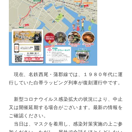
現在、名鉄西尾・蒲郡線では、１９８０年代に運
行していた白帯ラッピング列車が復刻運行中です。
新型コロナウイルス感染拡大の状況により、中止
又は開催延期する場合がございます。最新の情報を
ご確認ください。
当日は、マスクを着用し、感染対策実施の上ご参