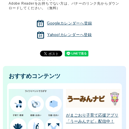
Adobe Readerをお持ちでない方は、バナーのリンク先からダウン
ロードしてください。（無料）
Googleカレンダーへ登録
Yahoo!カレンダーへ登録
おすすめコンテンツ
がまごおり子育て応援アプリ
「うーみんナビ」配信中！