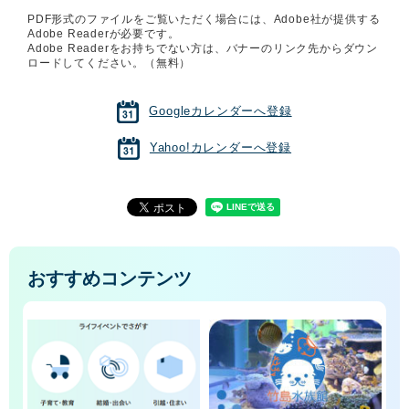
PDF形式のファイルをご覧いただく場合には、Adobe社が提供する
Adobe Readerが必要です。
Adobe Readerをお持ちでない方は、バナーのリンク先からダウン
ロードしてください。（無料）
Googleカレンダーへ登録
Yahoo!カレンダーへ登録
おすすめコンテンツ