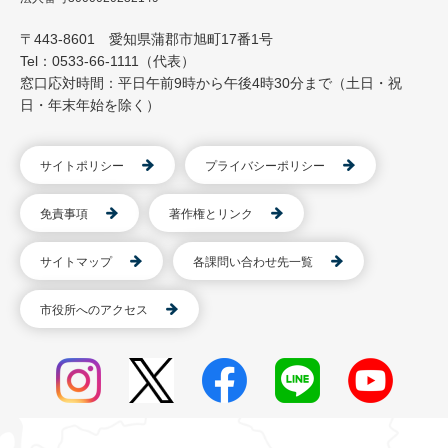
〒443-8601 愛知県蒲郡市旭町17番1号
Tel：0533-66-1111（代表）
窓口応対時間：平日午前9時から午後4時30分まで（土日・祝
日・年末年始を除く）
サイトポリシー
プライバシーポリシー
免責事項
著作権とリンク
サイトマップ
各課問い合わせ先一覧
市役所へのアクセス