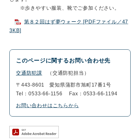
※歩きやすい服装、靴でご参加ください。
第８２回はず夢ウォーク [PDFファイル／47
3KB]
このページに関するお問い合わせ先
交通防犯課
交通防犯担当
〒443-8601
愛知県蒲郡市旭町17番1号
Tel：0533-66-1156
Fax：0533-66-1194
お問い合わせはこちらから