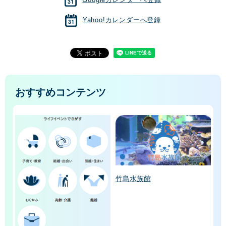
Yahoo!カレンダーへ登録
おすすめコンテンツ
竹島水族館