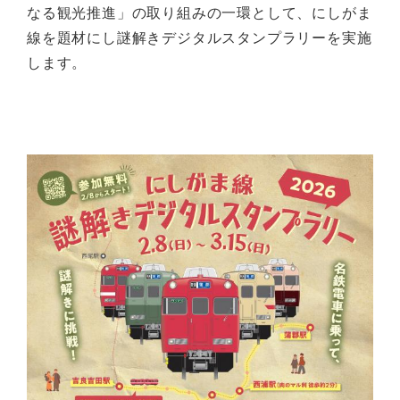
なる観光推進」の取り組みの一環として、にしがま
線を題材にし謎解きデジタルスタンプラリーを実施
します。