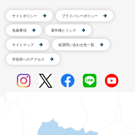
サイトポリシー
プライバシーポリシー
免責事項
著作権とリンク
サイトマップ
各課問い合わせ先一覧
市役所へのアクセス