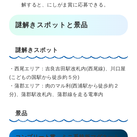
解すると、にしがま賞に応募できる。
謎解きスポットと景品
謎解きスポット
・西尾エリア：吉良吉田駅改札内(西尾線)、川口屋
(こどもの国駅から徒歩約５分)
・蒲郡エリア：肉のマル利(西浦駅から徒歩約２
分)、蒲郡駅改札内、蒲郡線を走る電車内
景品