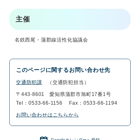
主催
名鉄西尾・蒲郡線活性化協議会
このページに関するお問い合わせ先
交通防犯課
交通防犯担当
〒443-8601
愛知県蒲郡市旭町17番1号
Tel：0533-66-1156
Fax：0533-66-1194
お問い合わせはこちらから
Googleカレンダーへ登録