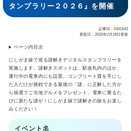
タンプラリー２０２６』を開催
記事ID：0341643
更新日：2026年2月18日更新
ページ内目次
にしがま線で巡る謎解きデジタルスタンプラリーを
実施します。謎解きスポットは、駅改札内のほか、
運行中の電車内にも設置。コンプリート賞を手にし
た人だけが挑戦できる最後の「謎」に正解した方か
ら抽選でご当地グルメをプレゼント。電車に乗るた
びに新たな謎が！にしがま線で謎解きの旅をお楽し
みください！
イベント名