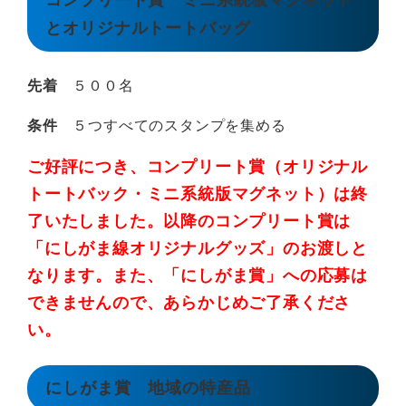
コンプリート賞 ミニ系統板マグネット
とオリジナルトートバッグ
先着
５００名
条件
５つすべてのスタンプを集める
ご好評につき、コンプリート賞（オリジナル
トートバック・ミニ系統版マグネット）は終
了いたしました。以降のコンプリート賞は
「にしがま線オリジナルグッズ」のお渡しと
なります。また、「にしがま賞」への応募は
できませんので、あらかじめご了承くださ
い。
にしがま賞 地域の特産品