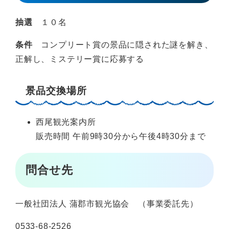
抽選
１０名
条件
コンプリート賞の景品に隠された謎を解き、
正解し、ミステリー賞に応募する
景品交換場所
西尾観光案内所
販売時間 午前9時30分から午後4時30分まで
問合せ先
一般社団法人 蒲郡市観光協会 （事業委託先）
0533-68-2526