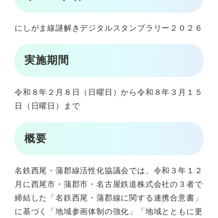
にしがま線謎解きデジタルスタンプラリー２０２６
実施期間
令和８年２月８日（日曜日）から令和８年３月１５
日（日曜日）まで
概要
名鉄西尾・蒲郡線活性化協議会では、令和３年１２
月に西尾市・蒲郡市・名古屋鉄道株式会社の３者で
締結した「名鉄西尾・蒲郡線に関する連携合意書」
に基づく「地域参画体制の強化」「地域とともに更