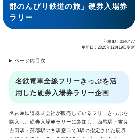
郡のんびり鉄道の旅」硬券入場券
ラリー
記事ID：0340477
更新日：2025年12月19日更新
ページ内目次
名鉄電車全線フリーきっぷを活
用した硬券入場券ラリー企画
名古屋鉄道株式会社が販売しているフリーきっぷを
購入し、硬券入場券ラリーに参加し、西尾駅・吉良
吉田駅・蒲郡駅の各駅窓口で3駅の指定された硬券