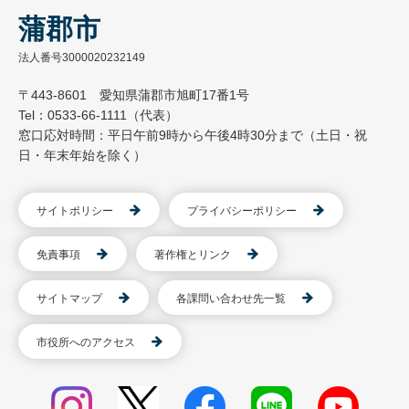
蒲郡市
法人番号3000020232149
〒443-8601 愛知県蒲郡市旭町17番1号
Tel：0533-66-1111（代表）
窓口応対時間：平日午前9時から午後4時30分まで（土日・祝
日・年末年始を除く）
サイトポリシー
プライバシーポリシー
免責事項
著作権とリンク
サイトマップ
各課問い合わせ先一覧
市役所へのアクセス