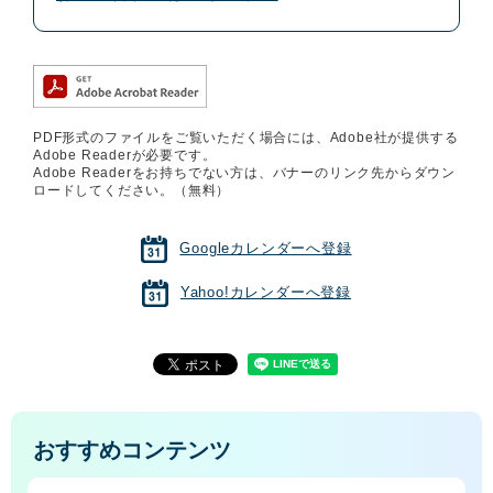
PDF形式のファイルをご覧いただく場合には、Adobe社が提供する
Adobe Readerが必要です。
Adobe Readerをお持ちでない方は、バナーのリンク先からダウン
ロードしてください。（無料）
Googleカレンダーへ登録
Yahoo!カレンダーへ登録
おすすめコンテンツ