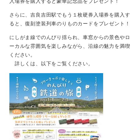
入場券を購入すると豪華記念品をプレゼント！
さらに、吉良吉田駅でもう１枚硬券入場券を購入す
ると、復刻塗装列車のりものカードをプレゼント！
にしがま線でのんびり揺られ、車窓からの景色やロ
ーカルな雰囲気を楽しみながら、沿線の魅力を満喫
ください。
詳しくは、以下をご覧ください。