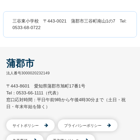
三谷東小学校 〒443-0021 蒲郡市三谷町南山1の7 Tel:
0533-68-0722
蒲郡市
法人番号3000020232149
〒443-8601 愛知県蒲郡市旭町17番1号
Tel：0533-66-1111（代表）
窓口応対時間：平日午前9時から午後4時30分まで（土日・祝
日・年末年始を除く）
サイトポリシー
プライバシーポリシー