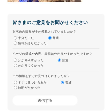
皆さまのご意見をお聞かせください
お求めの情報が十分掲載されていましたか？
十分だった
普通
情報が足りなかった
ページの構成や内容、表現は分かりやすかったですか？
分かりやすかった
普通
分かりにくかった
この情報をすぐに見つけられましたか？
すぐに見つけられた
普通
時間がかかった