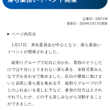
記事ID：0307139
更新日：2024年1月17日更新
ページ内目次
1月17日、美化委員会が中心となり、落ち葉拾い
イベントが開催されました。
縦割りグループで紅白に分かれ、普段のそうじだ
けでは十分にとりきれない落ち葉を、全校児童みん
なで力を合わせて集めました。紅白の勝負に負けま
いと必死に落ち葉を集める子、縦割りグループの子
とのふれあいを楽しむ子など、参加の仕方は人それ
ぞれでしたが、どの子も楽しみながら活動すること
ができました。