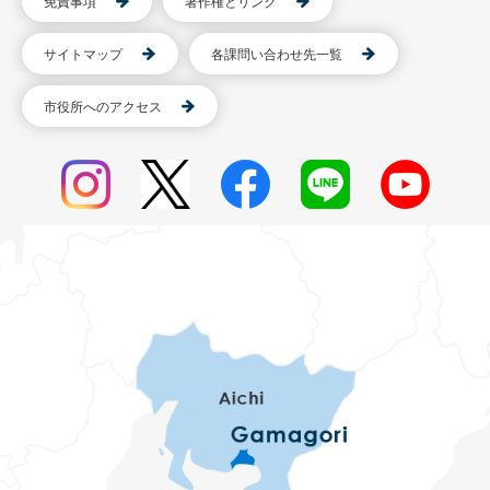
免責事項
著作権とリンク
サイトマップ
各課問い合わせ先一覧
市役所へのアクセス