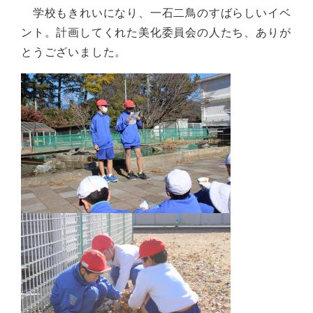
学校もきれいになり、一石二鳥のすばらしいイベ
ント。計画してくれた美化委員会の人たち、ありが
とうございました。