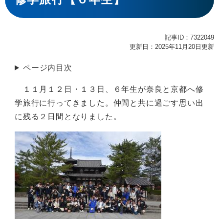
記事ID：7322049
更新日：2025年11月20日更新
ページ内目次
１１月１２日・１３日、６年生が奈良と京都へ修
学旅行に行ってきました。仲間と共に過ごす思い出
に残る２日間となりました。