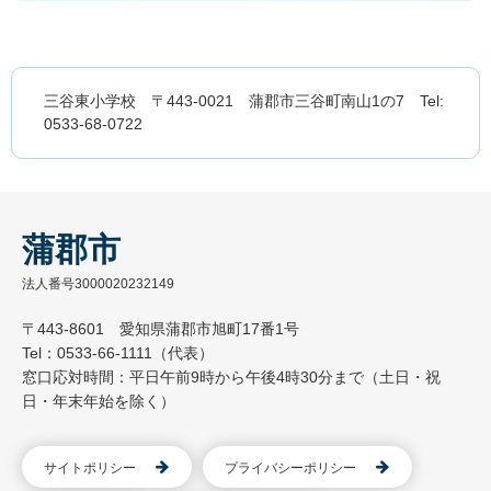
三谷東小学校 〒443-0021 蒲郡市三谷町南山1の7 Tel:
0533-68-0722
蒲郡市
法人番号3000020232149
〒443-8601 愛知県蒲郡市旭町17番1号
Tel：0533-66-1111（代表）
窓口応対時間：平日午前9時から午後4時30分まで（土日・祝
日・年末年始を除く）
サイトポリシー
プライバシーポリシー