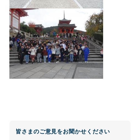
皆さまのご意見をお聞かせください