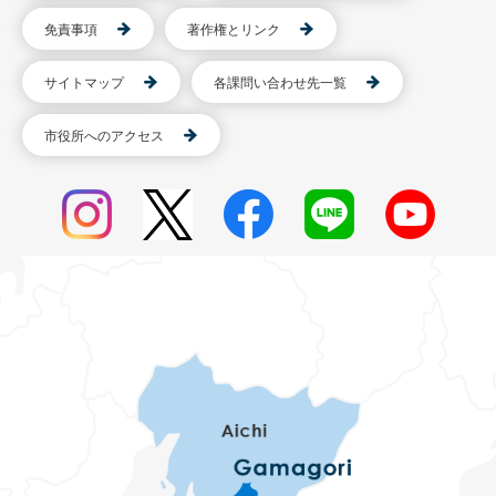
免責事項
著作権とリンク
サイトマップ
各課問い合わせ先一覧
市役所へのアクセス