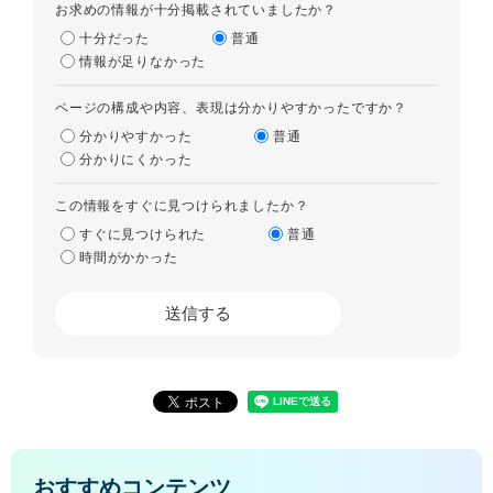
お求めの情報が十分掲載されていましたか？
十分だった
普通
情報が足りなかった
ページの構成や内容、表現は分かりやすかったですか？
分かりやすかった
普通
分かりにくかった
この情報をすぐに見つけられましたか？
すぐに見つけられた
普通
時間がかかった
おすすめコンテンツ