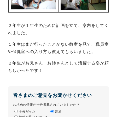
２年生が１年生のために計画を立て、案内をしてく
れました。
１年生はまだ行ったことがない教室を見て、職員室
や保健室への入り方も教えてもらいました。
２年生がお兄さん・お姉さんとして活躍する姿が頼
もしかったです！
皆さまのご意見をお聞かせください
お求めの情報が十分掲載されていましたか？
十分だった
普通
情報が足りなかった