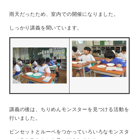
雨天だったため、室内での開催になりました。
しっかり講義を聞いています。
講義の後は、ちりめんモンスターを見つける活動を
行いました。
ピンセットとルーペをつかっていろいろなモンスタ