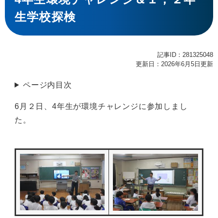
生学校探検
記事ID：281325048
更新日：2026年6月5日更新
ページ内目次
6月２日、4年生が環境チャレンジに参加しまし
た。