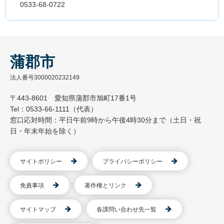
0533-68-0722
蒲郡市
法人番号3000020232149
〒443-8601 愛知県蒲郡市旭町17番1号
Tel：0533-66-1111（代表）
窓口応対時間：平日午前9時から午後4時30分まで（土日・祝
日・年末年始を除く）
サイトポリシー
プライバシーポリシー
免責事項
著作権とリンク
サイトマップ
各課問い合わせ先一覧