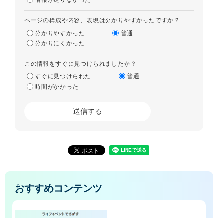
ページの構成や内容、表現は分かりやすかったですか？
分かりやすかった
普通
分かりにくかった
この情報をすぐに見つけられましたか？
すぐに見つけられた
普通
時間がかかった
おすすめコンテンツ