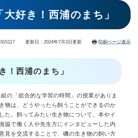
合「大好き！西浦のまち」
315117
更新日：2024年7月2日更新
印刷ページ表示
き！西浦のまち」
1組の「総合的な学習の時間」の授業がありま
き物は、どうやったら飼うことができるのか
した。飼ってみたい生き物について、本やイ
漁協で働く人や先生方にインタビューした内
意見を交流することで、磯の生き物の飼い方