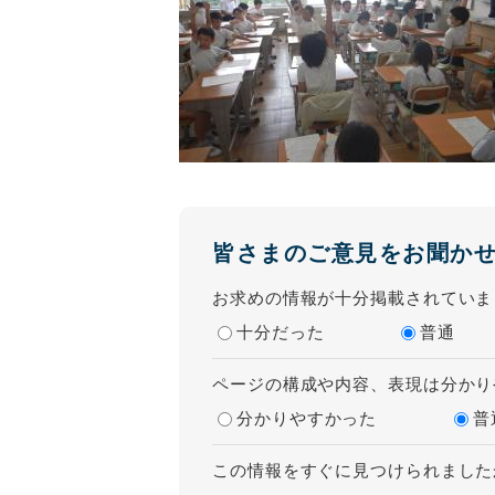
皆さまのご意見をお聞か
お求めの情報が十分掲載されていま
十分だった
普通
ページの構成や内容、表現は分かり
分かりやすかった
普
この情報をすぐに見つけられました