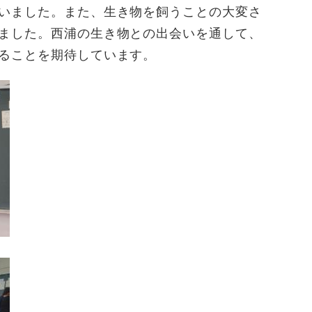
いました。また、生き物を飼うことの大変さ
ました。西浦の生き物との出会いを通して、
ることを期待しています。