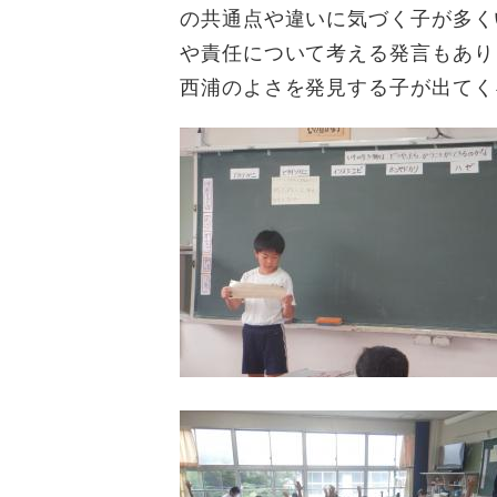
の共通点や違いに気づく子が多く
や責任について考える発言もあり
西浦のよさを発見する子が出てく