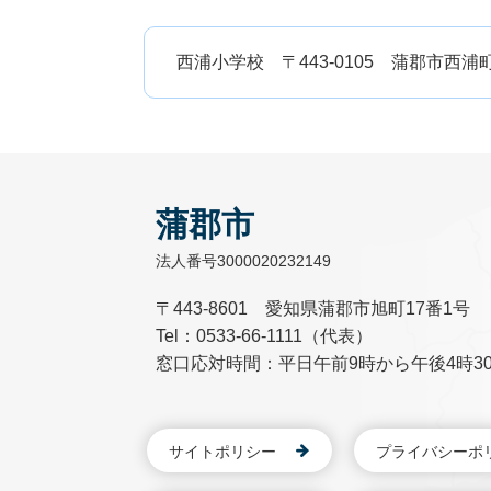
西浦小学校 〒443-0105 蒲郡市西浦町宮地10 
蒲郡市
法人番号3000020232149
〒443-8601 愛知県蒲郡市旭町17番1号
Tel：0533-66-1111（代表）
窓口応対時間：平日午前9時から午後4時3
サイトポリシー
プライバシーポ