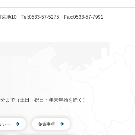
Tel:0533-57-5275 Fax:0533-57-7991
0分まで（土日・祝日・年末年始を除く）
リシー
免責事項