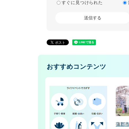
すぐに見つけられた
おすすめコンテンツ
蒲郡