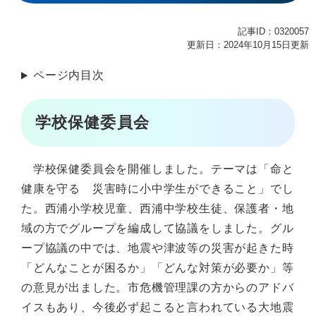
記事ID：0320057
更新日：2024年10月15日更新
ページ内目次
学校保健委員会
学校保健委員会を開催しました。テーマは「命と
健康を守る 災害時に小中学生ができること」でし
た。西浦小学校児童、西浦中学校生徒、保護者・地
域の方でグループを編成して協議をしました。グル
ープ協議の中では、地震や津波等の災害が起きた時
「どんなことが困るか」「どんな対策が必要か」等
の意見が出ました。市危機管理課の方からのアドバ
イスもあり、今後必ず起こると言われている大地震