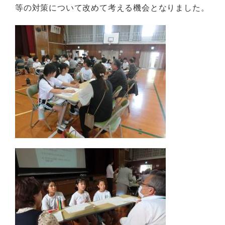
等の対策について改めて考える機会となりました。