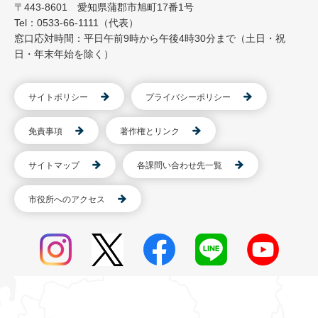
〒443-8601 愛知県蒲郡市旭町17番1号
Tel：0533-66-1111（代表）
窓口応対時間：平日午前9時から午後4時30分まで（土日・祝
日・年末年始を除く）
サイトポリシー
プライバシーポリシー
免責事項
著作権とリンク
サイトマップ
各課問い合わせ先一覧
市役所へのアクセス