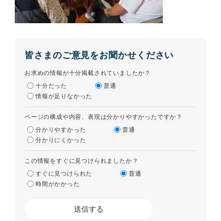
皆さまのご意見をお聞かせください
お求めの情報が十分掲載されていましたか？
十分だった
普通
情報が足りなかった
ページの構成や内容、表現は分かりやすかったですか？
分かりやすかった
普通
分かりにくかった
この情報をすぐに見つけられましたか？
すぐに見つけられた
普通
時間がかかった