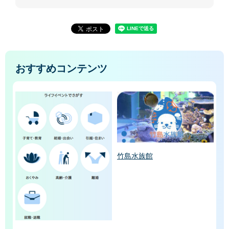
おすすめコンテンツ
竹島水族館