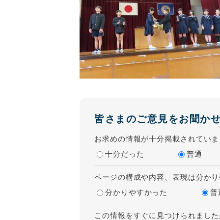
皆さまのご意見をお聞か
お求めの情報が十分掲載されていま
十分だった
普通
ページの構成や内容、表現は分かり
分かりやすかった
普
この情報をすぐに見つけられました