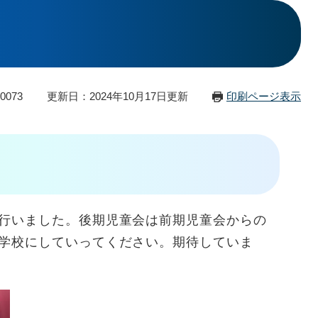
0073
更新日：2024年10月17日更新
印刷ページ表示
行いました。後期児童会は前期児童会からの
学校にしていってください。期待していま