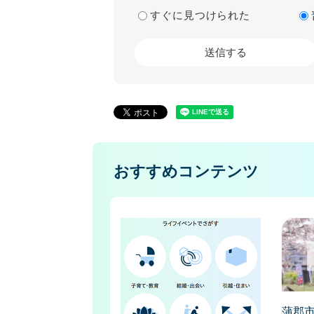
すぐに見つけられた
おすすめコンテンツ
蒲郡