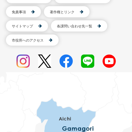
免責事項
著作権とリンク
サイトマップ
各課問い合わせ先一覧
市役所へのアクセス