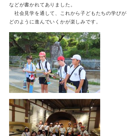
などが書かれてありました。
社会見学を通して、これから子どもたちの学びが
どのように進んでいくかが楽しみです。