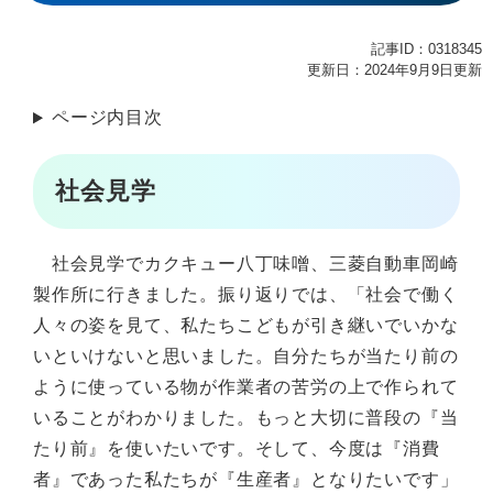
記事ID：0318345
更新日：2024年9月9日更新
ページ内目次
社会見学
社会見学でカクキュー八丁味噌、三菱自動車岡崎
製作所に行きました。振り返りでは、「社会で働く
人々の姿を見て、私たちこどもが引き継いでいかな
いといけないと思いました。自分たちが当たり前の
ように使っている物が作業者の苦労の上で作られて
いることがわかりました。もっと大切に普段の『当
たり前』を使いたいです。そして、今度は『消費
者』であった私たちが『生産者』となりたいです」