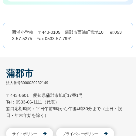
西浦小学校 〒443-0105 蒲郡市西浦町宮地10 Tel:053
3-57-5275 Fax:0533-57-7991
蒲郡市
法人番号3000020232149
〒443-8601 愛知県蒲郡市旭町17番1号
Tel：0533-66-1111（代表）
窓口応対時間：平日午前9時から午後4時30分まで（土日・祝
日・年末年始を除く）
サイトポリシー
プライバシーポリシー