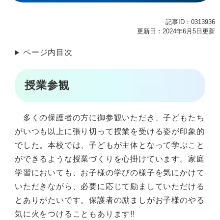
記事ID：0313936
更新日：2024年6月5日更新
ページ内目次
授業参観
多くの保護者の方に御参観いただき、子どもたち
がいつも以上に張り切って授業を受ける姿が印象的
でした。本校では、子どもが主体となって学ぶこと
ができるような授業づくりを心掛けています。家庭
学習においても、お子様の学びの様子を気にかけて
いただきながら、必要に応じて励ましていただける
とありがたいです。保護者の励ましがお子様のやる
気に火をつけることもあります!!