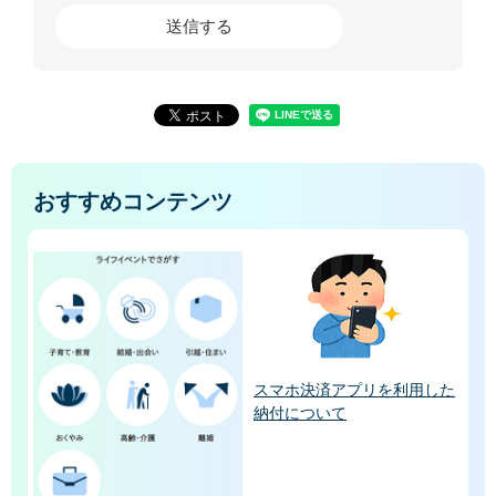
おすすめコンテンツ
スマホ決済アプリを利用した
納付について