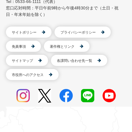
Tel：0533-66-1111（代表）
窓口応対時間：平日午前9時から午後4時30分まで（土日・祝
日・年末年始を除く）
サイトポリシー
プライバシーポリシー
免責事項
著作権とリンク
サイトマップ
各課問い合わせ先一覧
市役所へのアクセス