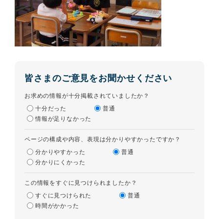
皆さまのご意見をお聞かせください
お求めの情報が十分掲載されていましたか？
十分だった
普通
情報が足りなかった
ページの構成や内容、表現は分かりやすかったですか？
分かりやすかった
普通
分かりにくかった
この情報をすぐに見つけられましたか？
すぐに見つけられた
普通
時間がかかった