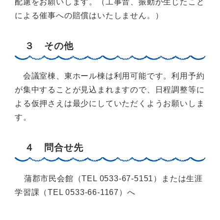
配慮をお願いします。（工事音、振動が生じたこと
による催事への賠償はいたしません。）
３ その他
会議室棟、東ホール棟は利用可能です。利用予約
が集中することが見込まれますので、日程調整等に
よる仮押さえは最少にしていただくようお願いしま
す。
４ 問合せ先
蒲郡市民会館（TEL 0533-67-5151）または生涯
学習課（TEL 0533-66-1167）へ