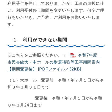
利用受付を停止しておりましたが、工事の進捗に伴
い、利用受付停止期間を変更いたします。何卒ご理
解をいただき、ご予約、ご利用をお願いいたしま
す。
１ 利用ができない期間
※こちらをご参照ください。→
令和7年度
市民会館大・中ホールの耐震補強等工事期間案内
【期間変更後】 [PDFファイル／32KB]
（１）大ホール 変更前 令和７年７月１日から令
和８年３月３１日まで
変更後 令和７年７月１日から令和
８年３月24日まで