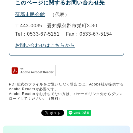
このページに関するお問い合わせ先
蒲郡市民会館
代表
〒443-0035
愛知県蒲郡市栄町3-30
Tel：0533-67-5151
Fax：0533-67-5154
お問い合わせはこちらから
PDF形式のファイルをご覧いただく場合には、Adobe社が提供する
Adobe Readerが必要です。
Adobe Readerをお持ちでない方は、バナーのリンク先からダウン
ロードしてください。（無料）