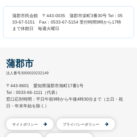
蒲郡市民会館 〒443-0035 蒲郡市栄町3番30号 Tel：05
33-67-5151 Fax：0533-67-5154 受付時間9時から17時
まで休館日 毎週火曜日
蒲郡市
法人番号3000020232149
〒443-8601 愛知県蒲郡市旭町17番1号
Tel：0533-66-1111（代表）
窓口応対時間：平日午前9時から午後4時30分まで（土日・祝
日・年末年始を除く）
サイトポリシー
プライバシーポリシー