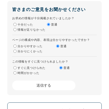
皆さまのご意見をお聞かせください
お求めの情報が十分掲載されていましたか？
十分だった
普通
情報が足りなかった
ページの構成や内容、表現は分かりやすかったですか？
分かりやすかった
普通
分かりにくかった
この情報をすぐに見つけられましたか？
すぐに見つけられた
普通
時間がかかった