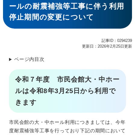
ールの耐震補強等工事に伴う利用
停止期間の変更について
記事ID：0294239
更新日：2026年2月25日更新
ページ内目次
令和７年度 市民会館大・中ホー
ルは令和8年3月25日から利用で
きます
市民会館の大・中ホール利用につきましては、今年
度耐震補強等工事を行っており下記の期間において