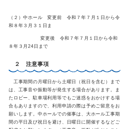
（２）中ホール 変更前 令和７年７月１日から令
和８年３月３１日ま
変更後 令和７年７月１日から令和
８年３月24日まで
２ 注意事項
工事期間の月曜日から土曜日（祝日を含む）まで
は、工事音や振動等が発生する場合があります。ま
たロビー、駐車場利用等でもご迷惑をおかけする場
合もありますので、利用申請の際は予めご留意をお
願いします。中ホールでの催事は、大ホール工事期
間の平日及び祝日を避け、日曜日に開催するなどご