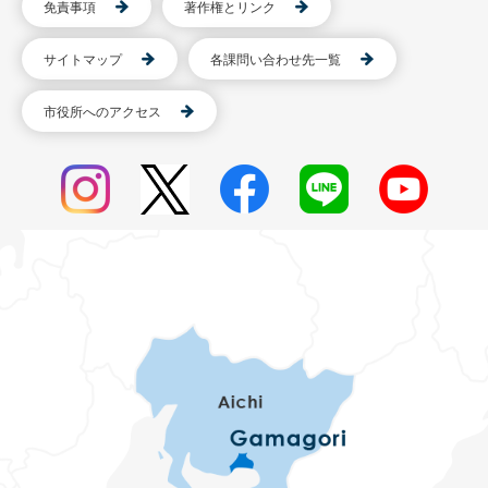
免責事項
著作権とリンク
サイトマップ
各課問い合わせ先一覧
市役所へのアクセス