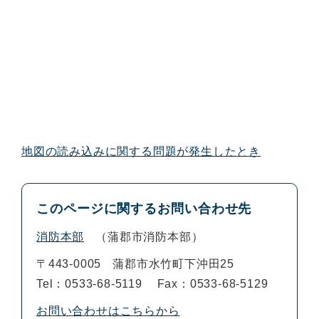
地図の読み込みに関する問題が発生したとき
このページに関するお問い合わせ先
消防本部
蒲郡市消防本部
〒443-0005
蒲郡市水竹町下沖田25
Tel：0533-68-5119
Fax：0533-68-5129
お問い合わせはこちらから