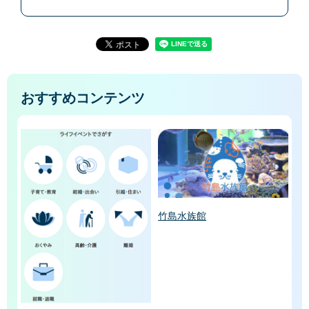
おすすめコンテンツ
竹島水族館