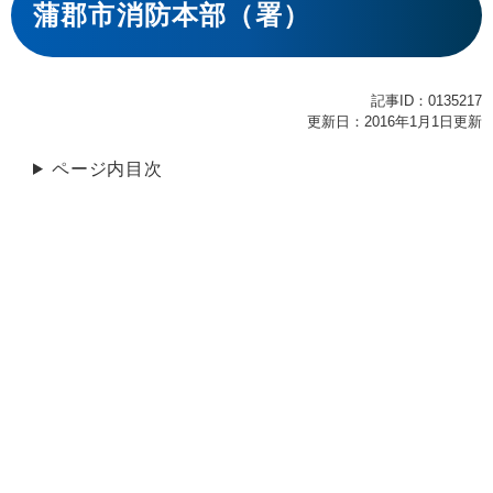
文
蒲郡市消防本部（署）
記事ID：0135217
更新日：2016年1月1日更新
ページ内目次