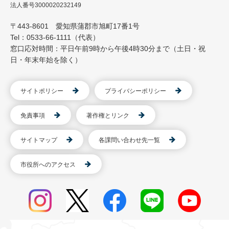
法人番号3000020232149
〒443-8601 愛知県蒲郡市旭町17番1号
Tel：0533-66-1111（代表）
窓口応対時間：平日午前9時から午後4時30分まで（土日・祝
日・年末年始を除く）
サイトポリシー
プライバシーポリシー
免責事項
著作権とリンク
サイトマップ
各課問い合わせ先一覧
市役所へのアクセス