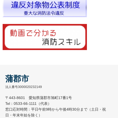
蒲郡市
法人番号3000020232149
〒443-8601 愛知県蒲郡市旭町17番1号
Tel：0533-66-1111（代表）
窓口応対時間：平日午前9時から午後4時30分まで（土日・祝
日・年末年始を除く）