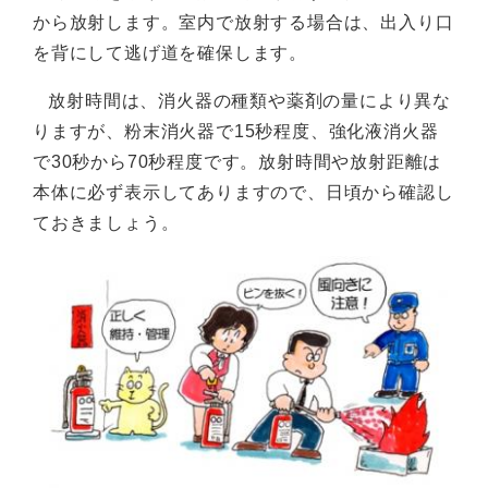
から放射します。室内で放射する場合は、出入り口
を背にして逃げ道を確保します。
放射時間は、消火器の種類や薬剤の量により異な
りますが、粉末消火器で15秒程度、強化液消火器
で30秒から70秒程度です。放射時間や放射距離は
本体に必ず表示してありますので、日頃から確認し
ておきましょう。