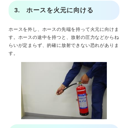
3. ホースを火元に向ける
ホースを外し、ホースの先端を持って火元に向けま
す。ホースの途中を持つと、放射の圧力などからね
らいが定まらず、的確に放射できない恐れがありま
す。