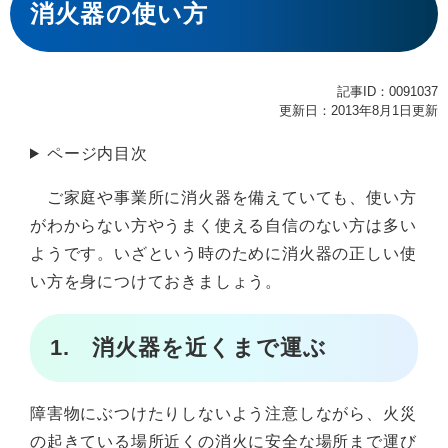
文
消火器の使い方
記事ID：0091037
更新日：2013年8月1日更新
ページ内目次
ご家庭や事業所に消火器を備えていても、使い方
がわからない方やうまく使える自信のない方は多い
ようです。いざという時のために消火器の正しい使
い方を身につけておきましょう。
1. 消火器を近くまで運ぶ
障害物にぶつけたりしないよう注意しながら、火災
の起きている場所近くの消火に安全な場所まで運び