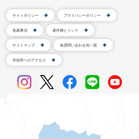
サイトポリシー
プライバシーポリシー
免責事項
著作権とリンク
サイトマップ
各課問い合わせ先一覧
市役所へのアクセス