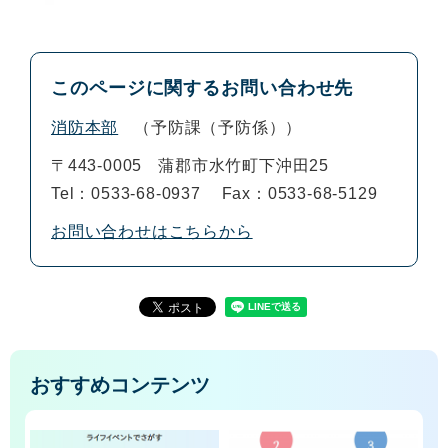
このページに関するお問い合わせ先
消防本部
予防課（予防係）
〒443-0005
蒲郡市水竹町下沖田25
Tel：0533-68-0937
Fax：0533-68-5129
お問い合わせはこちらから
おすすめコンテンツ