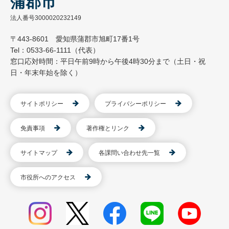
蒲郡市
法人番号3000020232149
〒443-8601 愛知県蒲郡市旭町17番1号
Tel：0533-66-1111（代表）
窓口応対時間：平日午前9時から午後4時30分まで（土日・祝
日・年末年始を除く）
サイトポリシー
プライバシーポリシー
免責事項
著作権とリンク
サイトマップ
各課問い合わせ先一覧
市役所へのアクセス