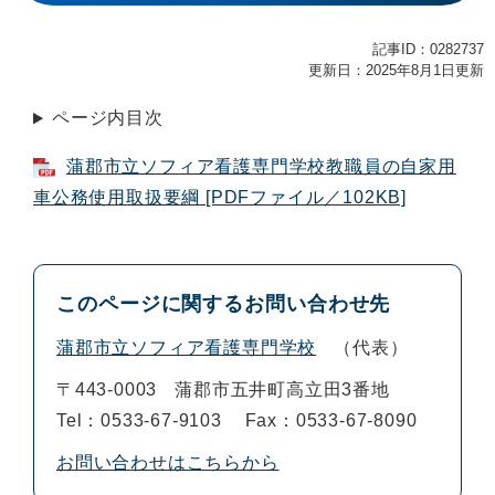
記事ID：0282737
更新日：2025年8月1日更新
ページ内目次
蒲郡市立ソフィア看護専門学校教職員の自家用
車公務使用取扱要綱 [PDFファイル／102KB]
このページに関するお問い合わせ先
蒲郡市立ソフィア看護専門学校
代表
〒443-0003
蒲郡市五井町高立田3番地
Tel：0533-67-9103
Fax：0533-67-8090
お問い合わせはこちらから