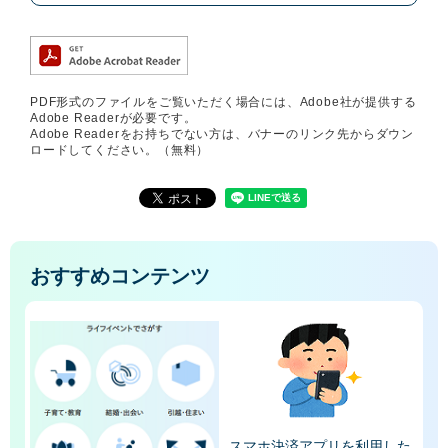
PDF形式のファイルをご覧いただく場合には、Adobe社が提供する
Adobe Readerが必要です。
Adobe Readerをお持ちでない方は、バナーのリンク先からダウン
ロードしてください。（無料）
おすすめコンテンツ
スマホ決済アプリを利用した